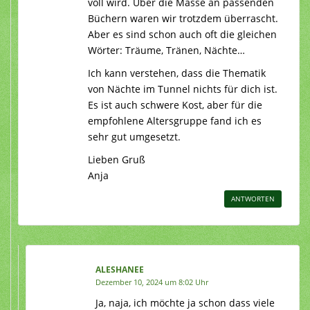
voll wird. Über die Masse an passenden
Büchern waren wir trotzdem überrascht.
Aber es sind schon auch oft die gleichen
Wörter: Träume, Tränen, Nächte…
Ich kann verstehen, dass die Thematik
von Nächte im Tunnel nichts für dich ist.
Es ist auch schwere Kost, aber für die
empfohlene Altersgruppe fand ich es
sehr gut umgesetzt.
Lieben Gruß
Anja
ANTWORTEN
ALESHANEE
Dezember 10, 2024 um 8:02 Uhr
Ja, naja, ich möchte ja schon dass viele