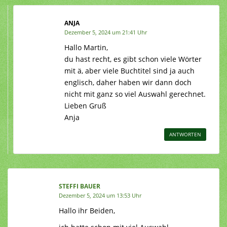
ANJA
Dezember 5, 2024 um 21:41 Uhr
Hallo Martin,
du hast recht, es gibt schon viele Wörter
mit ä, aber viele Buchtitel sind ja auch
englisch, daher haben wir dann doch
nicht mit ganz so viel Auswahl gerechnet.
Lieben Gruß
Anja
ANTWORTEN
STEFFI BAUER
Dezember 5, 2024 um 13:53 Uhr
Hallo ihr Beiden,