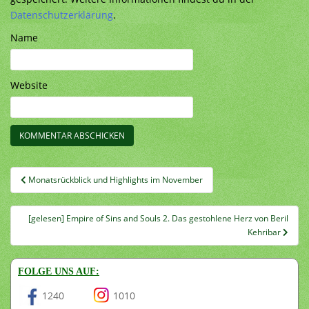
Datenschutzerklärung
.
Name
Website
Beitragsnavigation
Monatsrückblick und Highlights im November
[gelesen] Empire of Sins and Souls 2. Das gestohlene Herz von Beril
Kehribar
FOLGE UNS AUF:
1240
1010