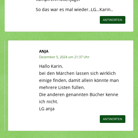
So das war es mal wieder..LG…Karin..
ANTWORTEN
ANJA
Dezember 5, 2024 um 21:37 Uhr
Hallo Karin,
bei den Märchen lassen sich wirklich
einige finden, damit allein könnte man
mehrere Listen füllen.
Die anderen genannten Bücher kenne
ich nicht.
LG anja
ANTWORTEN