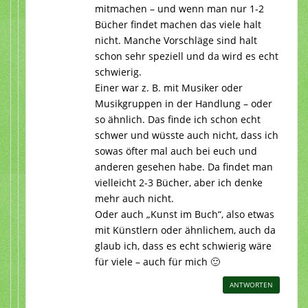
mitmachen – und wenn man nur 1-2
Bücher findet machen das viele halt
nicht. Manche Vorschläge sind halt
schon sehr speziell und da wird es echt
schwierig.
Einer war z. B. mit Musiker oder
Musikgruppen in der Handlung – oder
so ähnlich. Das finde ich schon echt
schwer und wüsste auch nicht, dass ich
sowas öfter mal auch bei euch und
anderen gesehen habe. Da findet man
vielleicht 2-3 Bücher, aber ich denke
mehr auch nicht.
Oder auch „Kunst im Buch“, also etwas
mit Künstlern oder ähnlichem, auch da
glaub ich, dass es echt schwierig wäre
für viele – auch für mich 🙂
ANTWORTEN