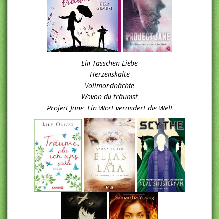
Ein Tässchen Liebe
Herzenskälte
Vollmondnächte
Wovon du träumst
Project Jane. Ein Wort verändert die Welt