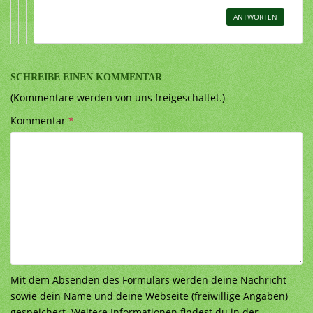
ANTWORTEN
SCHREIBE EINEN KOMMENTAR
(Kommentare werden von uns freigeschaltet.)
Kommentar
*
Mit dem Absenden des Formulars werden deine Nachricht
sowie dein Name und deine Webseite (freiwillige Angaben)
gespeichert. Weitere Informationen findest du in der