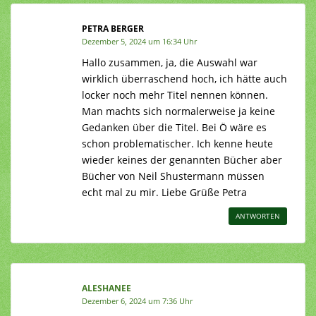
PETRA BERGER
Dezember 5, 2024 um 16:34 Uhr
Hallo zusammen, ja, die Auswahl war
wirklich überraschend hoch, ich hätte auch
locker noch mehr Titel nennen können.
Man machts sich normalerweise ja keine
Gedanken über die Titel. Bei Ö wäre es
schon problematischer. Ich kenne heute
wieder keines der genannten Bücher aber
Bücher von Neil Shustermann müssen
echt mal zu mir. Liebe Grüße Petra
ANTWORTEN
ALESHANEE
Dezember 6, 2024 um 7:36 Uhr