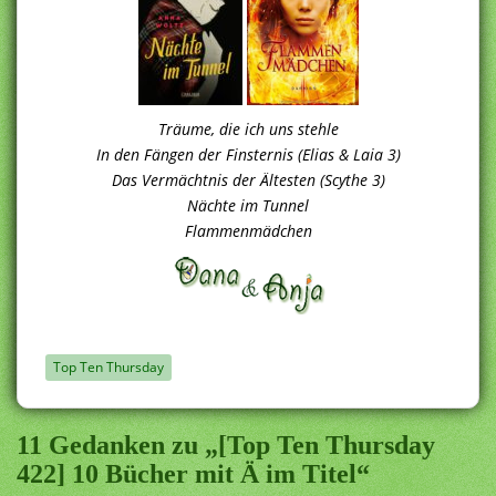
Träume, die ich uns stehle
In den Fängen der Finsternis (Elias & Laia 3)
Das Vermächtnis der Ältesten (Scythe 3)
Nächte im Tunnel
Flammenmädchen
Top Ten Thursday
11 Gedanken zu „[Top Ten Thursday
422] 10 Bücher mit Ä im Titel“