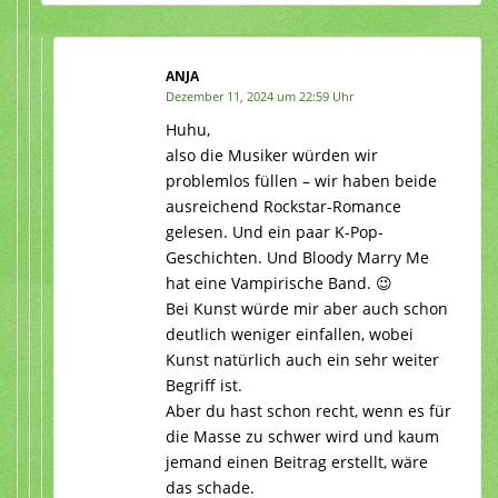
ANJA
Dezember 11, 2024 um 22:59 Uhr
Huhu,
also die Musiker würden wir
problemlos füllen – wir haben beide
ausreichend Rockstar-Romance
gelesen. Und ein paar K-Pop-
Geschichten. Und Bloody Marry Me
hat eine Vampirische Band. 😉
Bei Kunst würde mir aber auch schon
deutlich weniger einfallen, wobei
Kunst natürlich auch ein sehr weiter
Begriff ist.
Aber du hast schon recht, wenn es für
die Masse zu schwer wird und kaum
jemand einen Beitrag erstellt, wäre
das schade.