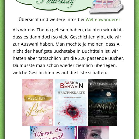
Übersicht und weitere Infos bei
Weltenwanderer
Als wir das Thema gelesen haben, dachten wir nicht,
dass es dann doch so viele Geschichten gibt, die wir
zur Auswahl haben. Man möchte ja meinen, dass Ä
nicht der häufigste Buchstabe in Buchtiteln ist, wir
hatten aber tatsächlich um die 220 passende Bücher.
Da musste man schon wieder ziemlich überlegen,
welche Geschichten es auf die Liste schaffen.