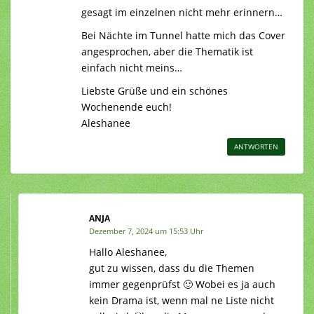
gesagt im einzelnen nicht mehr erinnern…
Bei Nächte im Tunnel hatte mich das Cover
angesprochen, aber die Thematik ist
einfach nicht meins…
Liebste Grüße und ein schönes
Wochenende euch!
Aleshanee
ANTWORTEN
ANJA
Dezember 7, 2024 um 15:53 Uhr
Hallo Aleshanee,
gut zu wissen, dass du die Themen
immer gegenprüfst 🙂 Wobei es ja auch
kein Drama ist, wenn mal ne Liste nicht