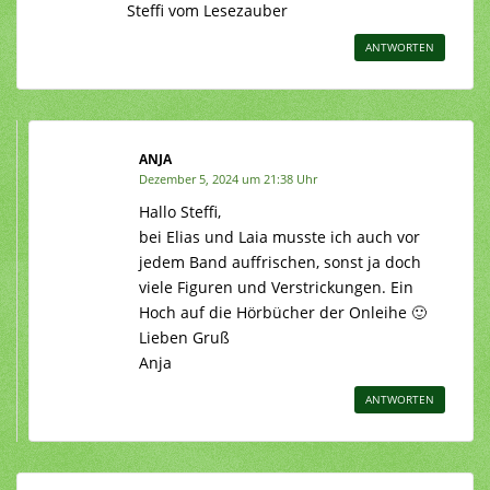
Steffi vom Lesezauber
ANTWORTEN
ANJA
Dezember 5, 2024 um 21:38 Uhr
Hallo Steffi,
bei Elias und Laia musste ich auch vor
jedem Band auffrischen, sonst ja doch
viele Figuren und Verstrickungen. Ein
Hoch auf die Hörbücher der Onleihe 🙂
Lieben Gruß
Anja
ANTWORTEN