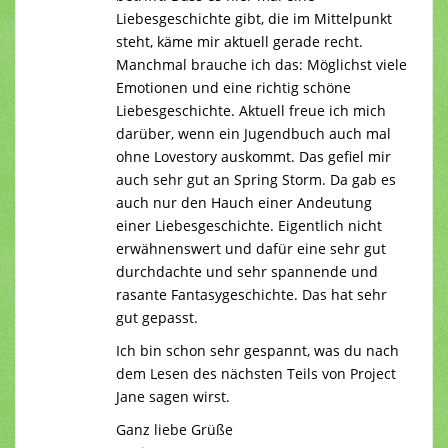
Liebesgeschichte gibt, die im Mittelpunkt
steht, käme mir aktuell gerade recht.
Manchmal brauche ich das: Möglichst viele
Emotionen und eine richtig schöne
Liebesgeschichte. Aktuell freue ich mich
darüber, wenn ein Jugendbuch auch mal
ohne Lovestory auskommt. Das gefiel mir
auch sehr gut an Spring Storm. Da gab es
auch nur den Hauch einer Andeutung
einer Liebesgeschichte. Eigentlich nicht
erwähnenswert und dafür eine sehr gut
durchdachte und sehr spannende und
rasante Fantasygeschichte. Das hat sehr
gut gepasst.
Ich bin schon sehr gespannt, was du nach
dem Lesen des nächsten Teils von Project
Jane sagen wirst.
Ganz liebe Grüße