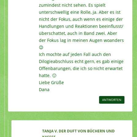
zumindest nicht sehen. Es spielt
unterschwellig eine Rolle, ja. Aber es ist
nicht der Fokus, auch wenn es einige der
Handlungen und Reaktionen beeinflusst/
überschattet, auch in Band zwei. Aber
der Fokus lag in meinen Augen woanders
😉
Ich mochte auf jeden Fall auch den
Dilogieabschluss echt gern, es gab einige
Offenbarungen, die ich so nicht erwartet
hatte. 🙂
Liebe Grüße
Dana
ANTWORTEN
TANJA V. DER DUFT VON BÜCHERN UND