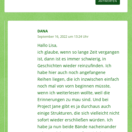
ANTWORTEN
DANA
September 16, 2022 um 13:24 Uhr
Hallo Lisa,
ich glaube, wenn so lange Zeit vergangen
ist, dann ist es immer schwierig, in
Geschichten wieder reinzufinden. Ich
habe hier auch noch angefangene
Reihen liegen, die ich inzwischen einfach
noch mal von vorn beginnen müsste,
wenn ich weiterlesen wollte, weil die
Erinnerungen zu mau sind. Und bei
Project Jane gibt es ja durchaus auch
einige Strukturen, die sich vielleicht nicht
sofort wieder erschließen würden. Ich
habe ja nun beide Bände nacheinander