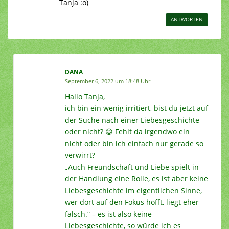
Tanja :o)
ANTWORTEN
DANA
September 6, 2022 um 18:48 Uhr
Hallo Tanja,
ich bin ein wenig irritiert, bist du jetzt auf
der Suche nach einer Liebesgeschichte
oder nicht? 😀 Fehlt da irgendwo ein
nicht oder bin ich einfach nur gerade so
verwirrt?
„Auch Freundschaft und Liebe spielt in
der Handlung eine Rolle, es ist aber keine
Liebesgeschichte im eigentlichen Sinne,
wer dort auf den Fokus hofft, liegt eher
falsch.“ – es ist also keine
Liebesgeschichte, so würde ich es