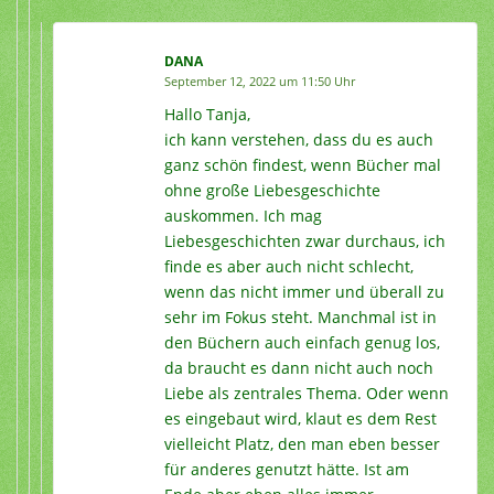
DANA
September 12, 2022 um 11:50 Uhr
Hallo Tanja,
ich kann verstehen, dass du es auch
ganz schön findest, wenn Bücher mal
ohne große Liebesgeschichte
auskommen. Ich mag
Liebesgeschichten zwar durchaus, ich
finde es aber auch nicht schlecht,
wenn das nicht immer und überall zu
sehr im Fokus steht. Manchmal ist in
den Büchern auch einfach genug los,
da braucht es dann nicht auch noch
Liebe als zentrales Thema. Oder wenn
es eingebaut wird, klaut es dem Rest
vielleicht Platz, den man eben besser
für anderes genutzt hätte. Ist am