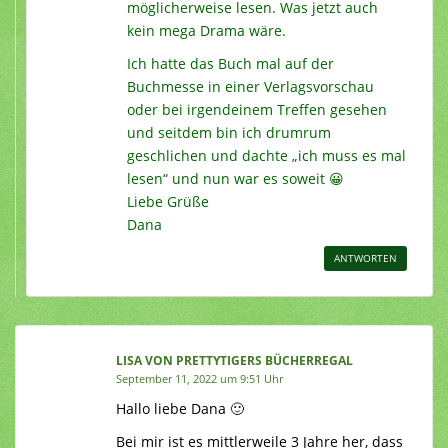
möglicherweise lesen. Was jetzt auch
kein mega Drama wäre.
Ich hatte das Buch mal auf der
Buchmesse in einer Verlagsvorschau
oder bei irgendeinem Treffen gesehen
und seitdem bin ich drumrum
geschlichen und dachte „ich muss es mal
lesen“ und nun war es soweit 😀
Liebe Grüße
Dana
ANTWORTEN
LISA VON PRETTYTIGERS BÜCHERREGAL
September 11, 2022 um 9:51 Uhr
Hallo liebe Dana 🙂
Bei mir ist es mittlerweile 3 Jahre her, dass