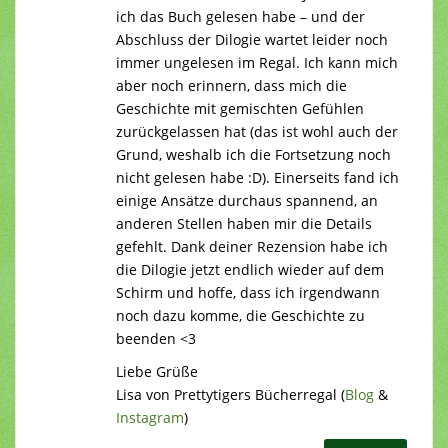
ich das Buch gelesen habe – und der
Abschluss der Dilogie wartet leider noch
immer ungelesen im Regal. Ich kann mich
aber noch erinnern, dass mich die
Geschichte mit gemischten Gefühlen
zurückgelassen hat (das ist wohl auch der
Grund, weshalb ich die Fortsetzung noch
nicht gelesen habe :D). Einerseits fand ich
einige Ansätze durchaus spannend, an
anderen Stellen haben mir die Details
gefehlt. Dank deiner Rezension habe ich
die Dilogie jetzt endlich wieder auf dem
Schirm und hoffe, dass ich irgendwann
noch dazu komme, die Geschichte zu
beenden <3
Liebe Grüße
Lisa von Prettytigers Bücherregal (
Blog
&
Instagram
)