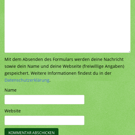
Mit dem Absenden des Formulars werden deine Nachricht
sowie dein Name und deine Webseite (freiwillige Angaben)
gespeichert. Weitere Informationen findest du in der
Datenschutzerklärung
.
Name
Website