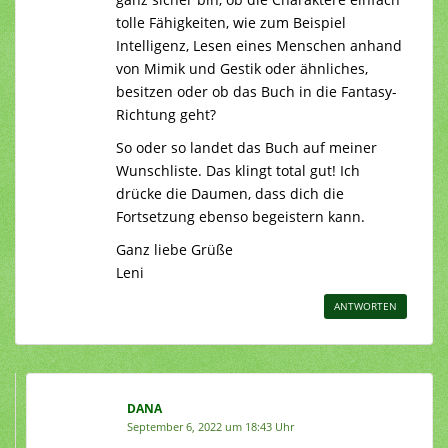
tolle Fähigkeiten, wie zum Beispiel
Intelligenz, Lesen eines Menschen anhand
von Mimik und Gestik oder ähnliches,
besitzen oder ob das Buch in die Fantasy-
Richtung geht?
So oder so landet das Buch auf meiner
Wunschliste. Das klingt total gut! Ich
drücke die Daumen, dass dich die
Fortsetzung ebenso begeistern kann.
Ganz liebe Grüße
Leni
ANTWORTEN
DANA
September 6, 2022 um 18:43 Uhr