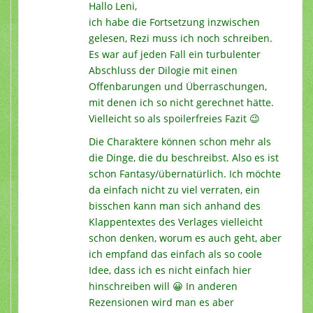
Hallo Leni,
ich habe die Fortsetzung inzwischen
gelesen, Rezi muss ich noch schreiben.
Es war auf jeden Fall ein turbulenter
Abschluss der Dilogie mit einen
Offenbarungen und Überraschungen,
mit denen ich so nicht gerechnet hätte.
Vielleicht so als spoilerfreies Fazit 😉
Die Charaktere können schon mehr als
die Dinge, die du beschreibst. Also es ist
schon Fantasy/übernatürlich. Ich möchte
da einfach nicht zu viel verraten, ein
bisschen kann man sich anhand des
Klappentextes des Verlages vielleicht
schon denken, worum es auch geht, aber
ich empfand das einfach als so coole
Idee, dass ich es nicht einfach hier
hinschreiben will 😀 In anderen
Rezensionen wird man es aber