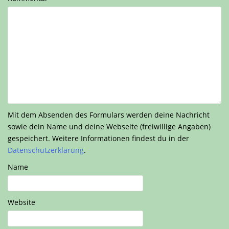
Mit dem Absenden des Formulars werden deine Nachricht
sowie dein Name und deine Webseite (freiwillige Angaben)
gespeichert. Weitere Informationen findest du in der
Datenschutzerklärung
.
Name
Website