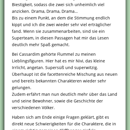
Biestigkeit, sodass die zwei sich unheimlich viel
anzicken. Drama, Drama, Drama…
Bis zu einem Punkt, an dem die Stimmung endlich
kippt und ich die zwei wieder sehr viel erträglicher
fand. Wenn sie zusammenarbeiten, sind sie ein
Superteam, in diesen Passagen hat mir das Lesen
deutlich mehr Spaß gemacht.
Bei Cassardim gehörte Flummel zu meinen
Lieblingsfiguren. Hier hat es mir Nivi, das kleine
Irrlicht, angetan. Supersüß und superwitzig.
Überhaupt ist die facettenreiche Mischung aus neuen
und bereits bekannten Charakteren wieder sehr
gelungen.
Zudem erfährt man nun deutlich mehr über das Land
und seine Bewohner, sowie die Geschichte der
verschiedenen Völker.
Haben sich am Ende einige Fragen geklärt, gibt es
direkt neue Schwierigkeiten für die Charaktere, die in