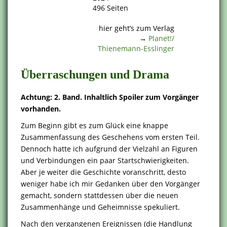
496 Seiten
.
hier geht’s zum Verlag
→
Planet!/
Thienemann-Esslinger
Überraschungen und Drama
Achtung: 2. Band. Inhaltlich Spoiler zum Vorgänger
vorhanden.
Zum Beginn gibt es zum Glück eine knappe
Zusammenfassung des Geschehens vom ersten Teil.
Dennoch hatte ich aufgrund der Vielzahl an Figuren
und Verbindungen ein paar Startschwierigkeiten.
Aber je weiter die Geschichte voranschritt, desto
weniger habe ich mir Gedanken über den Vorgänger
gemacht, sondern stattdessen über die neuen
Zusammenhänge und Geheimnisse spekuliert.
Nach den vergangenen Ereignissen (die Handlung