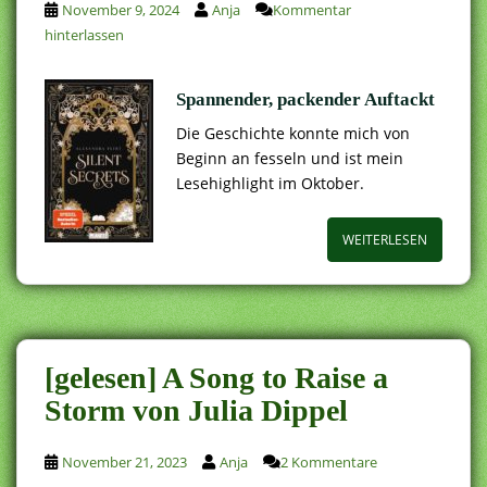
November 9, 2024
Anja
Kommentar
hinterlassen
Spannender, packender Auftackt
Die Geschichte konnte mich von
Beginn an fesseln und ist mein
Lesehighlight im Oktober.
WEITERLESEN
[gelesen] A Song to Raise a
Storm von Julia Dippel
November 21, 2023
Anja
2 Kommentare