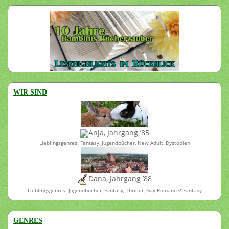
WIR SIND
Anja, Jahrgang ’85
Lieblingsgenres: Fantasy, Jugendbücher, New Adult, Dystopien
Dana, Jahrgang ’88
Lieblingsgenres: Jugendbücher, Fantasy, Thriller, Gay-Romance/-Fantasy
GENRES