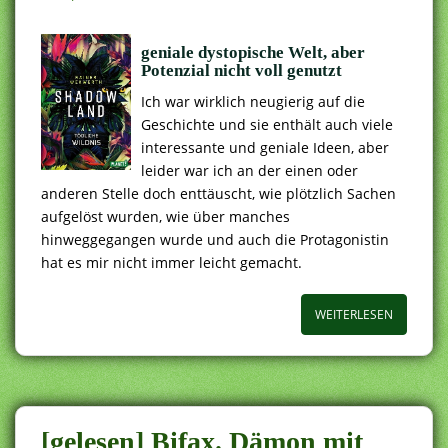
geniale dystopische Welt, aber
Potenzial nicht voll genutzt
Ich war wirklich neugierig auf die
Geschichte und sie enthält auch viele
interessante und geniale Ideen, aber
leider war ich an der einen oder
anderen Stelle doch enttäuscht, wie plötzlich Sachen
aufgelöst wurden, wie über manches
hinweggegangen wurde und auch die Protagonistin
hat es mir nicht immer leicht gemacht.
WEITERLESEN
[gelesen] Bifax. Dämon mit