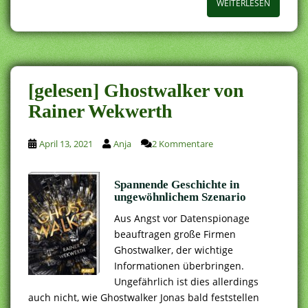
WEITERLESEN
[gelesen] Ghostwalker von
Rainer Wekwerth
April 13, 2021
Anja
2 Kommentare
Spannende Geschichte in
ungewöhnlichem Szenario
Aus Angst vor Datenspionage
beauftragen große Firmen
Ghostwalker, der wichtige
Informationen überbringen.
Ungefährlich ist dies allerdings
auch nicht, wie Ghostwalker Jonas bald feststellen