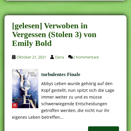
[gelesen] Verwoben in
Vergessen (Stolen 3) von
Emily Bold
Oktober 21, 2021
Dana
2 Kommentare
turbulentes Finale
Abbys Leben wurde gehörig auf den
Kopf gestellt, nun spitzt sich die Lage
immer weiter zu und es müsse
schwerwiegende Entscheidungen
getroffen werden, die nicht nur ihr
eigenes Leben betreffen…