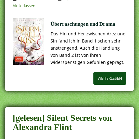
hinterlassen
Überraschungen und Drama
Das Hin und Her zwischen Arez und
Sin fand ich in Band 1 schon sehr
anstrengend. Auch die Handlung
von Band 2 ist von ihren
widerspenstigen Gefühlen geprägt.
WEITERLESEN
[gelesen] Silent Secrets von
Alexandra Flint