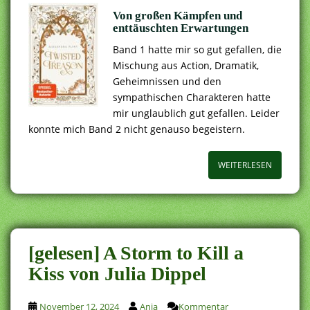
Von großen Kämpfen und
enttäuschten Erwartungen
Band 1 hatte mir so gut gefallen, die
Mischung aus Action, Dramatik,
Geheimnissen und den
sympathischen Charakteren hatte
mir unglaublich gut gefallen. Leider
konnte mich Band 2 nicht genauso begeistern.
WEITERLESEN
[gelesen] A Storm to Kill a
Kiss von Julia Dippel
November 12, 2024
Anja
Kommentar