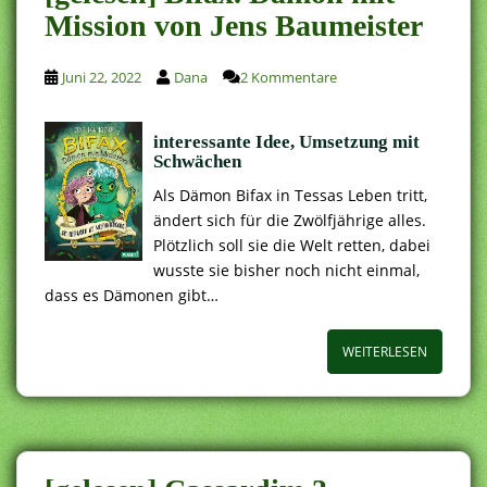
Mission von Jens Baumeister
Juni 22, 2022
Dana
2 Kommentare
interessante Idee, Umsetzung mit
Schwächen
Als Dämon Bifax in Tessas Leben tritt,
ändert sich für die Zwölfjährige alles.
Plötzlich soll sie die Welt retten, dabei
wusste sie bisher noch nicht einmal,
dass es Dämonen gibt…
WEITERLESEN