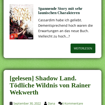
Spannende Story mit sehr
launischen Charakteren
Cassardim habe ich geliebt.
Dementsprechend hoch waren die
Erwartungen an das neue Buch.
Vielleicht zu hoch…?
WEITERLESEN
[gelesen] Shadow Land.
Tödliche Wildnis von Rainer
Wekwerth
September 30, 2022
Dana
6 Kommentare