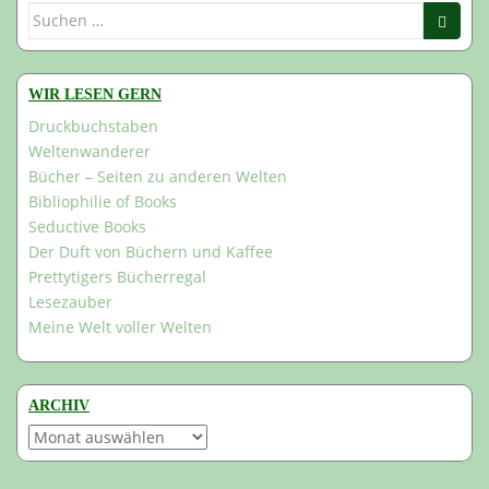
Suchen
nach:
WIR LESEN GERN
Druckbuchstaben
Weltenwanderer
Bücher – Seiten zu anderen Welten
Bibliophilie of Books
Seductive Books
Der Duft von Büchern und Kaffee
Prettytigers Bücherregal
Lesezauber
Meine Welt voller Welten
ARCHIV
Archiv