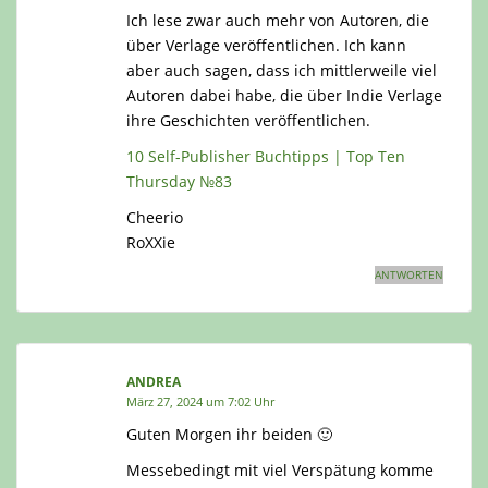
Ich lese zwar auch mehr von Autoren, die
über Verlage veröffentlichen. Ich kann
aber auch sagen, dass ich mittlerweile viel
Autoren dabei habe, die über Indie Verlage
ihre Geschichten veröffentlichen.
10 Self-Publisher Buchtipps | Top Ten
Thursday №83
Cheerio
RoXXie
ANTWORTEN
ANDREA
März 27, 2024 um 7:02 Uhr
Guten Morgen ihr beiden 🙂
Messebedingt mit viel Verspätung komme