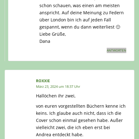
schon schauen, was einen am meisten
anspricht. Auf deine Meinung zu Federn
über London bin ich auf jeden Fall
gespannt, wenn du dann weiterliest 🙂
Liebe Grüße,
Dana
ANTWORTEN
ROXXIE
März 23, 2024 um 18:37 Uhr
Hallöchen ihr zwei,
von euren vorgestellten Büchern kenne ich
keins. Ich glaube auch nicht, dass ich die
Cover schon einmal gesehen habe. Außer
vielleicht zwei, die ich eben erst bei
Andrea entdeckt habe.