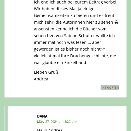
ich endlich auch bei eurem Beitrag vorbei.
Wir haben dieses Mal ja einige
Gemeinsamkeiten zu bieten und es freut
mich sehr, die Autorinnen hier zu sehen 😀
ansonsten kenne ich die Bücher vom
sehen her, von Sabine Schulter wollte ich
immer mal noch was lesen … aber
geworden ist es bisher noch nicht^^
vielleicht mal ihre Drachengeschichte, die
war glaube ein Einzelband.
Lieben Gruß
Andrea
ANTWORTEN
DANA
März 27, 2024 um 8:22 Uhr
Hallo Andrea,