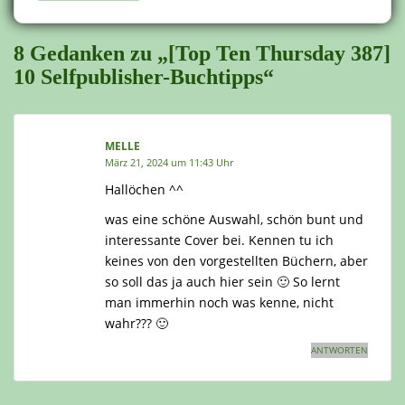
8 Gedanken zu „[Top Ten Thursday 387]
10 Selfpublisher-Buchtipps“
MELLE
März 21, 2024 um 11:43 Uhr
Hallöchen ^^
was eine schöne Auswahl, schön bunt und
interessante Cover bei. Kennen tu ich
keines von den vorgestellten Büchern, aber
so soll das ja auch hier sein 🙂 So lernt
man immerhin noch was kenne, nicht
wahr??? 🙂
ANTWORTEN