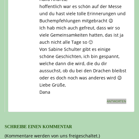
hoffentlich war es schön auf der Messe
und du hast viele tolle Erinnerungen und
Buchempfehlungen mitgebracht 😉
Ich hab mich auch gefreut, dass wir so
viele Gemeinsamkeiten hatten, das ist ja
auch nicht alle Tage so 🙂
Von Sabine Schulter gibt es einige
schöne Geschichten, ich bin gespannt,
welche dann die wird, die du dir
aussuchst, ob du bei den Drachen bleibst
oder es doch noch was anderes wird 😉
Liebe Grüße,
Dana
ANTWORTEN
SCHREIBE EINEN KOMMENTAR
(Kommentare werden von uns freigeschaltet.)