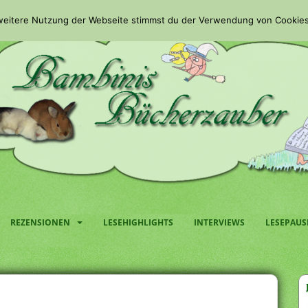
 weitere Nutzung der Webseite stimmst du der Verwendung von Cookies
REZENSIONEN
LESEHIGHLIGHTS
INTERVIEWS
LESEPAUS