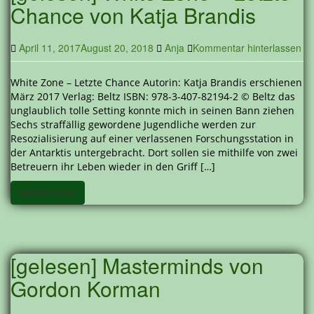
Chance von Katja Brandis
April 11, 2017
August 20, 2018
Anja
Kommentar hinterlassen
White Zone – Letzte Chance Autorin: Katja Brandis erschienen
März 2017 Verlag: Beltz ISBN: 978-3-407-82194-2 © Beltz das
unglaublich tolle Setting konnte mich in seinen Bann ziehen
Sechs straffällig gewordene Jugendliche werden zur
Resozialisierung auf einer verlassenen Forschungsstation in
der Antarktis untergebracht. Dort sollen sie mithilfe von zwei
Betreuern ihr Leben wieder in den Griff […]
Weiterlesen
[gelesen] Masterminds von
Gordon Korman