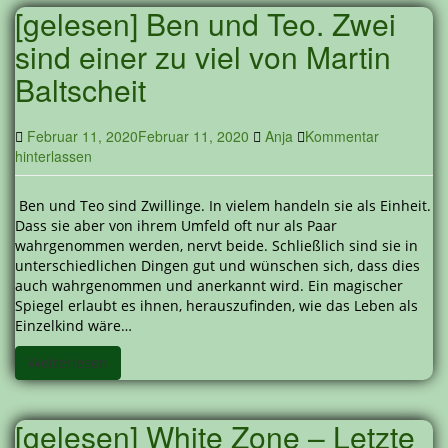
[gelesen] Ben und Teo. Zwei
sind einer zu viel von Martin
Baltscheit
Februar 11, 2020
Februar 11, 2020
Anja
Kommentar
hinterlassen
Ben und Teo sind Zwillinge. In vielem handeln sie als Einheit.
Dass sie aber von ihrem Umfeld oft nur als Paar
wahrgenommen werden, nervt beide. Schließlich sind sie in
unterschiedlichen Dingen gut und wünschen sich, dass dies
auch wahrgenommen und anerkannt wird. Ein magischer
Spiegel erlaubt es ihnen, herauszufinden, wie das Leben als
Einzelkind wäre…
Weiterlesen
[gelesen] White Zone – Letzte