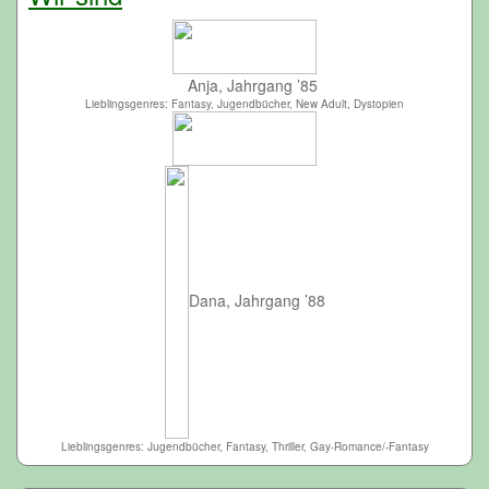
Anja, Jahrgang ’85
Lieblingsgenres: Fantasy, Jugendbücher, New Adult, Dystopien
Dana, Jahrgang ’88
Lieblingsgenres: Jugendbücher, Fantasy, Thriller, Gay-Romance/-Fantasy