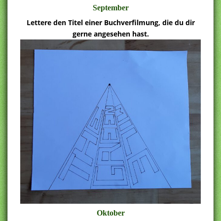
September
Lettere den Titel einer Buchverfilmung, die du dir
gerne angesehen hast.
Oktober