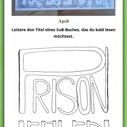
April
Lettere den Titel eines SuB-Buches, das du bald lesen
möchtest.