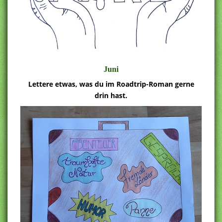
Juni
Lettere etwas, was du im Roadtrip-Roman gerne
drin hast.