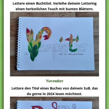
Lettere einen Buchtitel. Verleihe deinem Lettering
einen herbstlichen Touch mit bunten Blättern.
November
Lettere den Titel eines Buches von deinem SuB, das
du gerne in 2024 lesen möchtest.