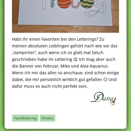
Habt ihr einen Favoriten bei den Letterings? Zu
meinen absoluten Lieblingen gehört nach wie vor das
„Vampirtier“, auch wenn ich es glatt mal falsch
geschrieben habe im Lettering 😉 Ich mag aber auch
die Banner von Februar, Miko und Alea Aquarius.
Wenn ich mir das alles so anschaue, sind schon einige
dabei, die mir persönlich wirklich gut gefallen 🙂 Und
dafür muss es auch nicht perfekt sein.
Handlettering
Kreativ