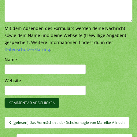
Mit dem Absenden des Formulars werden deine Nachricht
sowie dein Name und deine Webseite (freiwillige Angaben)
gespeichert. Weitere Informationen findest du in der
Datenschutzerklärung
.
Name
Website
Beitragsnavigation
[gelesen] Das Vermächtnis der Schokomagie von Mareike Allnoch