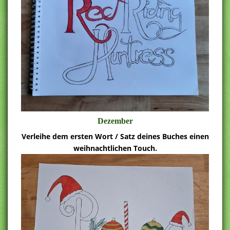
Dezember
Verleihe dem ersten Wort / Satz deines Buches einen
weihnachtlichen Touch.