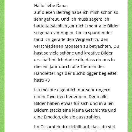
Hallo liebe Dana,
auf diesen Beitrag habe ich mich schon so
sehr gefreut. Und ich muss sagen: Ich
hatte tatsächlich gar nicht mehr alle Bilder
so genau vor Augen. Umso spannender
fand ich gerade den Vergleich zu den
verschiedenen Monaten zu betrachten. Du
hast so viele schöne und kreative Bilder
erschaffen! Ich danke dir, dass du uns in
diesem Jahr durch alle Themen des
Handletterings der Buchblogger begleitet
hast! <3
Ich möchte eigentlich nur sehr ungern
einen Favoriten benennen. Denn alle
Bilder haben etwas für sich und in allen
Bildern steckt eine kleine Geschichte und
eine Emotion, die sie ausstrahlen.
Im Gesamteindruck fällt auf, dass du viel