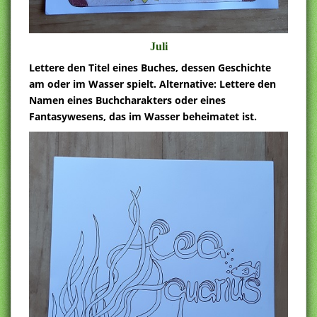
Juli
Lettere den Titel eines Buches, dessen Geschichte
am oder im Wasser spielt. Alternative: Lettere den
Namen eines Buchcharakters oder eines
Fantasywesens, das im Wasser beheimatet ist.