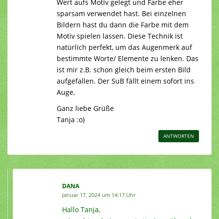
Wert aufs Motiv gelegt und Farbe eher
sparsam verwendet hast. Bei einzelnen
Bildern hast du dann die Farbe mit dem
Motiv spielen lassen. Diese Technik ist
natürlich perfekt, um das Augenmerk auf
bestimmte Worte/ Elemente zu lenken. Das
ist mir z.B. schon gleich beim ersten Bild
aufgefallen. Der SuB fällt einem sofort ins
Auge.
Ganz liebe Grüße
Tanja :o)
ANTWORTEN
DANA
Januar 17, 2024 um 14:17 Uhr
Hallo Tanja,