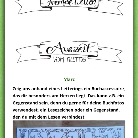
März
Zeig uns anhand eines Letterings ein Buchaccessoire,
das dir besonders am Herzen liegt. Das kann z.B. ein
Gegenstand sein, denn du gerne für deine Buchfotos
verwendest, ein Lesezeichen oder ein Gegenstand,
den du mit dem Lesen verbindest