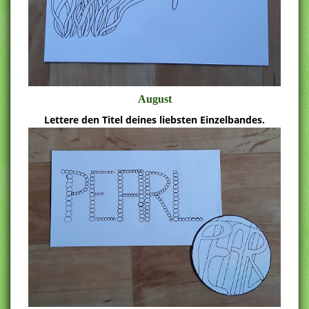
August
Lettere den Titel deines liebsten Einzelbandes.