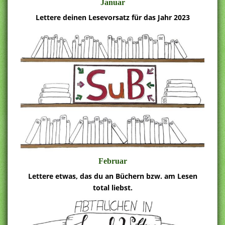
Januar
Lettere deinen Lesevorsatz für das Jahr 2023
Februar
Lettere etwas, das du an Büchern bzw. am Lesen
total liebst.