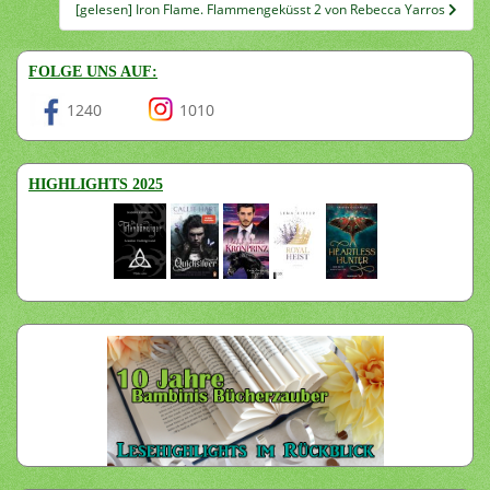
[gelesen] Iron Flame. Flammengeküsst 2 von Rebecca Yarros
FOLGE UNS AUF:
1240
1010
HIGHLIGHTS 2025