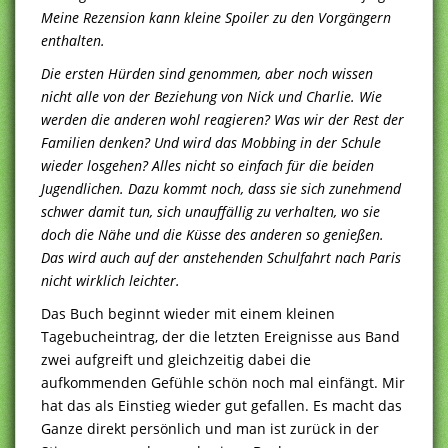
Meine Rezension kann kleine Spoiler zu den Vorgängern
enthalten.
Die ersten Hürden sind genommen, aber noch wissen
nicht alle von der Beziehung von Nick und Charlie. Wie
werden die anderen wohl reagieren? Was wir der Rest der
Familien denken? Und wird das Mobbing in der Schule
wieder losgehen? Alles nicht so einfach für die beiden
Jugendlichen. Dazu kommt noch, dass sie sich zunehmend
schwer damit tun, sich unauffällig zu verhalten, wo sie
doch die Nähe und die Küsse des anderen so genießen.
Das wird auch auf der anstehenden Schulfahrt nach Paris
nicht wirklich leichter.
Das Buch beginnt wieder mit einem kleinen
Tagebucheintrag, der die letzten Ereignisse aus Band
zwei aufgreift und gleichzeitig dabei die
aufkommenden Gefühle schön noch mal einfängt. Mir
hat das als Einstieg wieder gut gefallen. Es macht das
Ganze direkt persönlich und man ist zurück in der