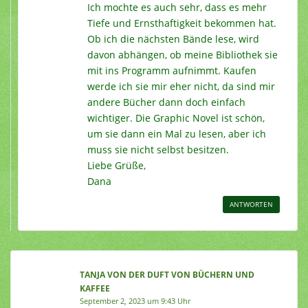
Ich mochte es auch sehr, dass es mehr
Tiefe und Ernsthaftigkeit bekommen hat.
Ob ich die nächsten Bände lese, wird
davon abhängen, ob meine Bibliothek sie
mit ins Programm aufnimmt. Kaufen
werde ich sie mir eher nicht, da sind mir
andere Bücher dann doch einfach
wichtiger. Die Graphic Novel ist schön,
um sie dann ein Mal zu lesen, aber ich
muss sie nicht selbst besitzen.
Liebe Grüße,
Dana
ANTWORTEN
TANJA VON DER DUFT VON BÜCHERN UND
KAFFEE
September 2, 2023 um 9:43 Uhr