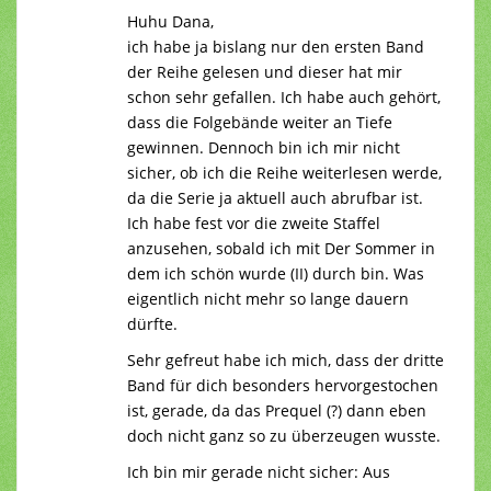
Huhu Dana,
ich habe ja bislang nur den ersten Band
der Reihe gelesen und dieser hat mir
schon sehr gefallen. Ich habe auch gehört,
dass die Folgebände weiter an Tiefe
gewinnen. Dennoch bin ich mir nicht
sicher, ob ich die Reihe weiterlesen werde,
da die Serie ja aktuell auch abrufbar ist.
Ich habe fest vor die zweite Staffel
anzusehen, sobald ich mit Der Sommer in
dem ich schön wurde (II) durch bin. Was
eigentlich nicht mehr so lange dauern
dürfte.
Sehr gefreut habe ich mich, dass der dritte
Band für dich besonders hervorgestochen
ist, gerade, da das Prequel (?) dann eben
doch nicht ganz so zu überzeugen wusste.
Ich bin mir gerade nicht sicher: Aus