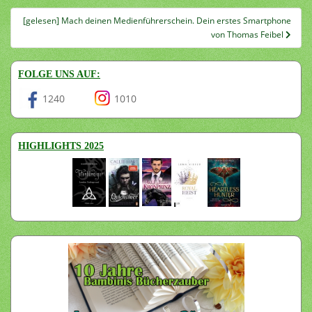
[gelesen] Mach deinen Medienführerschein. Dein erstes Smartphone
von Thomas Feibel
FOLGE UNS AUF:
1240
1010
HIGHLIGHTS 2025