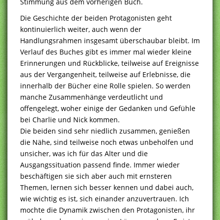
Stimmung aus dem vorherigen Buch.
Die Geschichte der beiden Protagonisten geht
kontinuierlich weiter, auch wenn der
Handlungsrahmen insgesamt überschaubar bleibt. Im
Verlauf des Buches gibt es immer mal wieder kleine
Erinnerungen und Rückblicke, teilweise auf Ereignisse
aus der Vergangenheit, teilweise auf Erlebnisse, die
innerhalb der Bücher eine Rolle spielen. So werden
manche Zusammenhänge verdeutlicht und
offengelegt, woher einige der Gedanken und Gefühle
bei Charlie und Nick kommen.
Die beiden sind sehr niedlich zusammen, genießen
die Nähe, sind teilweise noch etwas unbeholfen und
unsicher, was ich für das Alter und die
Ausgangssituation passend finde. Immer wieder
beschäftigen sie sich aber auch mit ernsteren
Themen, lernen sich besser kennen und dabei auch,
wie wichtig es ist, sich einander anzuvertrauen. Ich
mochte die Dynamik zwischen den Protagonisten, ihr