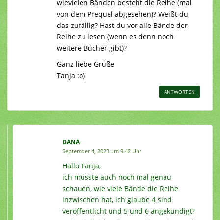
wievielen Bänden besteht die Reihe (mal
von dem Prequel abgesehen)? Weißt du
das zufällig? Hast du vor alle Bände der
Reihe zu lesen (wenn es denn noch
weitere Bücher gibt)?
Ganz liebe Grüße
Tanja :o)
ANTWORTEN
DANA
September 4, 2023 um 9:42 Uhr
Hallo Tanja,
ich müsste auch noch mal genau
schauen, wie viele Bände die Reihe
inzwischen hat, ich glaube 4 sind
veröffentlicht und 5 und 6 angekündigt?