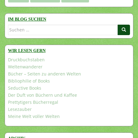
IM BLOG SUCHEN
Suchen
nach:
WIR LESEN GERN
Druckbuchstaben
Weltenwanderer
Bücher – Seiten zu anderen Welten
Bibliophilie of Books
Seductive Books
Der Duft von Büchern und Kaffee
Prettytigers Bücherregal
Lesezauber
Meine Welt voller Welten