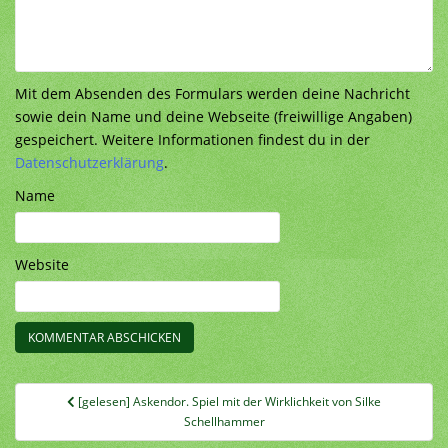
Mit dem Absenden des Formulars werden deine Nachricht
sowie dein Name und deine Webseite (freiwillige Angaben)
gespeichert. Weitere Informationen findest du in der
Datenschutzerklärung
.
Name
Website
Beitragsnavigation
[gelesen] Askendor. Spiel mit der Wirklichkeit von Silke
Schellhammer