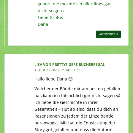
gehört, die mochte ich allerdings gar
nicht so gern.
Liebe Grüße,
Dana
ANTWORTEN
LISA VON PRETTYTIGERS BÜCHERREGAL
August 23, 2023 um 14:15 Uhr
Hallo liebe Dana 🙂
Welcher der Bände mir am besten gefallen
hat, kann ich tatsächlich gar nicht sagen 😀
Ich liebe die Geschichte in ihrer
Gesamtheit – Hut ab also, dass du dich an
Rezensionen zu jedem der Einzelbände
heranwagst. Mir hat die Entwicklung der
Story gut gefallen und dass die Autorin