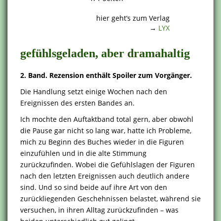
.
hier geht’s zum Verlag
→
LYX
gefühlsgeladen, aber dramahaltig
2. Band. Rezension enthält Spoiler zum Vorgänger.
Die Handlung setzt einige Wochen nach den
Ereignissen des ersten Bandes an.
Ich mochte den Auftaktband total gern, aber obwohl
die Pause gar nicht so lang war, hatte ich Probleme,
mich zu Beginn des Buches wieder in die Figuren
einzufühlen und in die alte Stimmung
zurückzufinden. Wobei die Gefühlslagen der Figuren
nach den letzten Ereignissen auch deutlich andere
sind. Und so sind beide auf ihre Art von den
zurückliegenden Geschehnissen belastet, während sie
versuchen, in ihren Alltag zurückzufinden – was