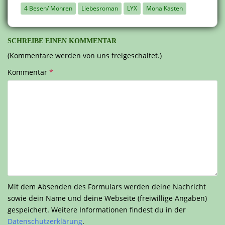
4 Besen/ Möhren
Liebesroman
LYX
Mona Kasten
SCHREIBE EINEN KOMMENTAR
(Kommentare werden von uns freigeschaltet.)
Kommentar
*
Mit dem Absenden des Formulars werden deine Nachricht
sowie dein Name und deine Webseite (freiwillige Angaben)
gespeichert. Weitere Informationen findest du in der
Datenschutzerklärung
.