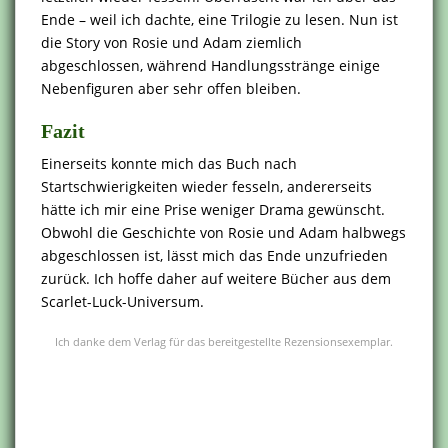
Ende – weil ich dachte, eine Trilogie zu lesen. Nun ist
die Story von Rosie und Adam ziemlich
abgeschlossen, während Handlungsstränge einige
Nebenfiguren aber sehr offen bleiben.
Fazit
Einerseits konnte mich das Buch nach
Startschwierigkeiten wieder fesseln, andererseits
hätte ich mir eine Prise weniger Drama gewünscht.
Obwohl die Geschichte von Rosie und Adam halbwegs
abgeschlossen ist, lässt mich das Ende unzufrieden
zurück. Ich hoffe daher auf weitere Bücher aus dem
Scarlet-Luck-Universum.
Ich danke dem Verlag für das bereitgestellte Rezensionsexemplar.