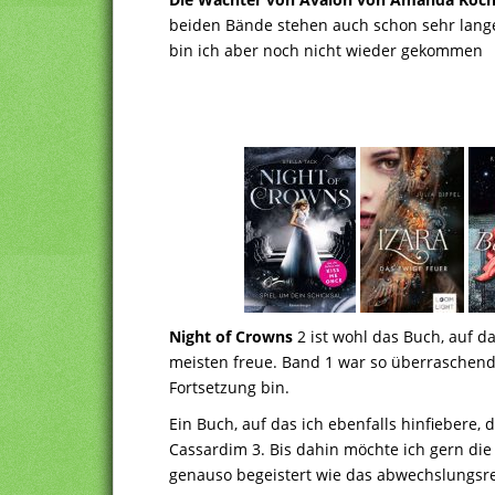
beiden Bände stehen auch schon sehr lange 
bin ich aber noch nicht wieder gekommen
Night of Crowns
2 ist wohl das Buch, auf d
meisten freue. Band 1 war so überraschend 
Fortsetzung bin.
Ein Buch, auf das ich ebenfalls hinfiebere, 
Cassardim 3. Bis dahin möchte ich gern di
genauso begeistert wie das abwechslungsre