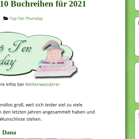
10 Buchreihen für 2021
Top Ten Thursday
re Infos bei
Weltenwanderer
los groß, weil sich leider viel zu viele
n den letzten Jahren angesammelt haben und
Wunschliste stehen.
Dana