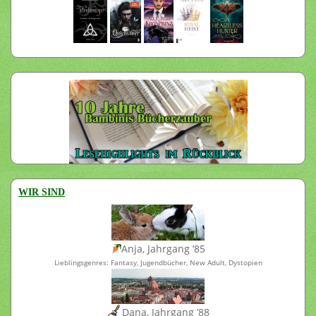
WIR SIND
Anja, Jahrgang ’85
Lieblingsgenres: Fantasy, Jugendbücher, New Adult, Dystopien
Dana, Jahrgang ’88