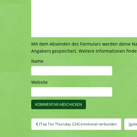
Mit dem Absenden des Formulars werden deine Nach
Angaben) gespeichert. Weitere Informationen finde
Name
Website
Beitragsnavigation
[Top Ten Thursday 224] emotional verbunden
[gel