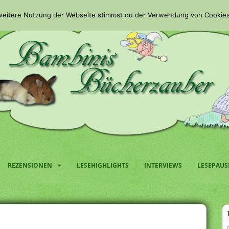
 weitere Nutzung der Webseite stimmst du der Verwendung von Cookies
REZENSIONEN
LESEHIGHLIGHTS
INTERVIEWS
LESEPAUS