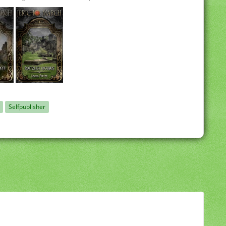
Selfpublisher