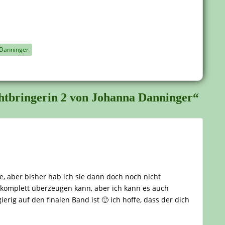
 Danninger
chtbringerin 2 von Johanna Danninger“
e, aber bisher hab ich sie dann doch noch nicht
t komplett überzeugen kann, aber ich kann es auch
rig auf den finalen Band ist 🙂 ich hoffe, dass der dich