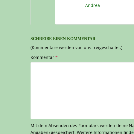
Andrea
SCHREIBE EINEN KOMMENTAR
(Kommentare werden von uns freigeschaltet.)
Kommentar
*
Mit dem Absenden des Formulars werden deine Nach
Angaben) gespeichert. Weitere Informationen finde