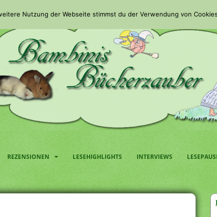
 weitere Nutzung der Webseite stimmst du der Verwendung von Cookies
REZENSIONEN
LESEHIGHLIGHTS
INTERVIEWS
LESEPAUS