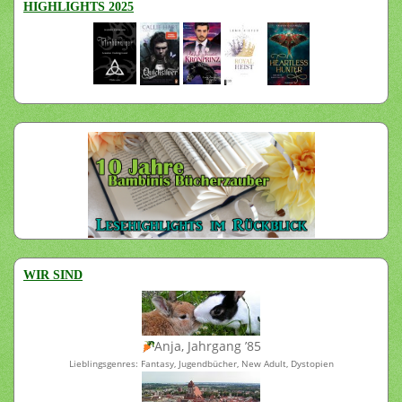
HIGHLIGHTS 2025
WIR SIND
Anja, Jahrgang ’85
Lieblingsgenres: Fantasy, Jugendbücher, New Adult, Dystopien