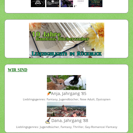
WIR SIND
Anja, Jahrgang ’85
Lieblingsgenres: Fantasy, Jugendbücher, New Adult, Dystopien
Dana, Jahrgang ’88
Lieblingsgenres: Jugendbücher, Fantasy, Thriller, Gay-Romance/-Fantasy