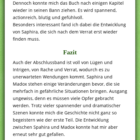
Dennoch konnte mich das Buch nach einigen Kapitel
wieder in seinen Bann ziehen. Es wird spannend,
actionreich, blutig und gefühlvoll.
Besonders interessant fand ich dabei die Entwicklung
von Saphira, die sich nach dem Verrat erst wieder
finden muss.
Fazit
Auch der Abschlussband ist voll von Lügen und
Intrigen, von Rache und Verrat, wodurch es zu
unerwarteten Wendungen kommt. Saphira und
Madox stehen einige Veränderungen bevor, die sie
mehrfach in gefährliche Situationen bringen. Ausgang
ungewiss, denn es müssen viele Opfer gebracht
werden. Trotz vieler spannender und dramatischer
Szenen konnte mich die Geschichte nicht ganz so
begeistern wie der erste Teil. Die Entwicklung
zwischen Spahira und Madox konnte hat mir aber
erneut sehr gut gefallen.