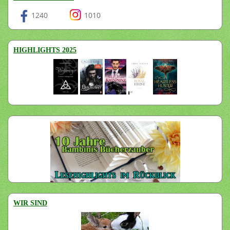
1240
1010
HIGHLIGHTS 2025
WIR SIND