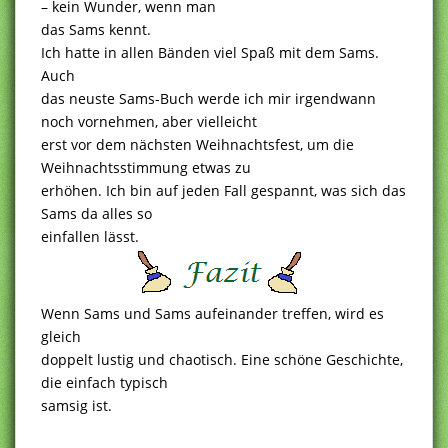
– kein Wunder, wenn man
das Sams kennt.
Ich hatte in allen Bänden viel Spaß mit dem Sams.
Auch
das neuste Sams-Buch werde ich mir irgendwann
noch vornehmen, aber vielleicht
erst vor dem nächsten Weihnachtsfest, um die
Weihnachtsstimmung etwas zu
erhöhen. Ich bin auf jeden Fall gespannt, was sich das
Sams da alles so
einfallen lässt.
Wenn Sams und Sams aufeinander treffen, wird es
gleich
doppelt lustig und chaotisch. Eine schöne Geschichte,
die einfach typisch
samsig ist.