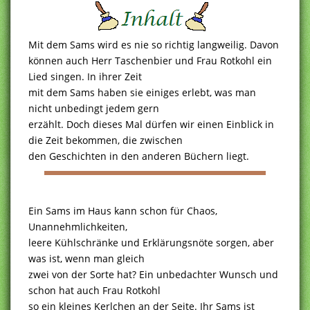
Mit dem Sams wird es nie so richtig langweilig. Davon
können auch Herr Taschenbier und Frau Rotkohl ein
Lied singen. In ihrer Zeit
mit dem Sams haben sie einiges erlebt, was man
nicht unbedingt jedem gern
erzählt. Doch dieses Mal dürfen wir einen Einblick in
die Zeit bekommen, die zwischen
den Geschichten in den anderen Büchern liegt.
Ein Sams im Haus kann schon für Chaos,
Unannehmlichkeiten,
leere Kühlschränke und Erklärungsnöte sorgen, aber
was ist, wenn man gleich
zwei von der Sorte hat? Ein unbedachter Wunsch und
schon hat auch Frau Rotkohl
so ein kleines Kerlchen an der Seite. Ihr Sams ist