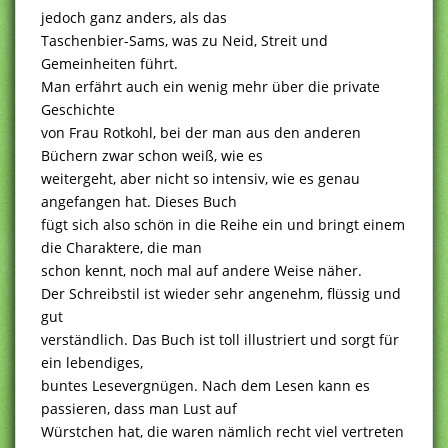
jedoch ganz anders, als das
Taschenbier-Sams, was zu Neid, Streit und
Gemeinheiten führt.
Man erfährt auch ein wenig mehr über die private
Geschichte
von Frau Rotkohl, bei der man aus den anderen
Büchern zwar schon weiß, wie es
weitergeht, aber nicht so intensiv, wie es genau
angefangen hat. Dieses Buch
fügt sich also schön in die Reihe ein und bringt einem
die Charaktere, die man
schon kennt, noch mal auf andere Weise näher.
Der Schreibstil ist wieder sehr angenehm, flüssig und
gut
verständlich. Das Buch ist toll illustriert und sorgt für
ein lebendiges,
buntes Lesevergnügen. Nach dem Lesen kann es
passieren, dass man Lust auf
Würstchen hat, die waren nämlich recht viel vertreten