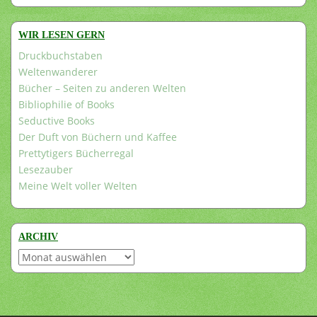
WIR LESEN GERN
Druckbuchstaben
Weltenwanderer
Bücher – Seiten zu anderen Welten
Bibliophilie of Books
Seductive Books
Der Duft von Büchern und Kaffee
Prettytigers Bücherregal
Lesezauber
Meine Welt voller Welten
ARCHIV
Archiv