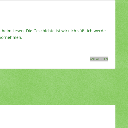
 beim Lesen. Die Geschichte ist wirklich süß. Ich werde
 vornehmen.
ANTWORTEN