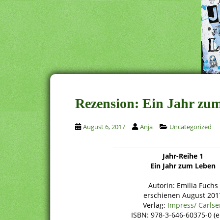
Rezension: Ein Jahr zu
August 6, 2017
Anja
Uncategorized
Jahr-Reihe 1
Ein Jahr zum Leben
Autorin: Emilia Fuchs
erschienen August 201
Verlag:
Impress/ Carlse
ISBN: 978-3-646-60375-0 (