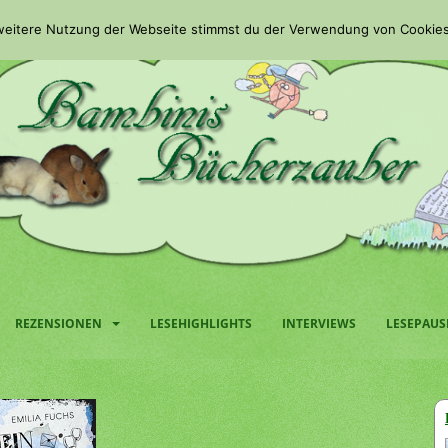
 weitere Nutzung der Webseite stimmst du der Verwendung von Cookies
REZENSIONEN
LESEHIGHLIGHTS
INTERVIEWS
LESEPAUS