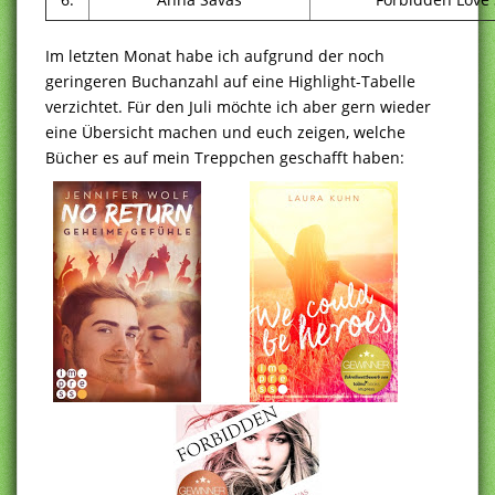
Im letzten Monat habe ich aufgrund der noch
geringeren Buchanzahl auf eine Highlight-Tabelle
verzichtet. Für den Juli möchte ich aber gern wieder
eine Übersicht machen und euch zeigen, welche
Bücher es auf mein Treppchen geschafft haben: