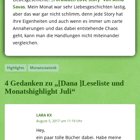
Savas
. Mein Monat war sehr Liebesgeschichten lastig,
aber das war gar nicht schlimm, denn jede Story hat
ihre Eigenheiten und auch wenn es immer um zarte
Annäherungen und das dabei entstehende Chaos
geht, kann man die Handlungen nicht miteinander
vergleichen.
Highlights
Monatsstatistik
4 Gedanken zu „[Dana ]Leseliste und
Monatshighlight Juli“
LARA KX
August 5, 2017 um 11:19 Uhr
Hey,
ein paar tolle Bücher dabei. Habe meine