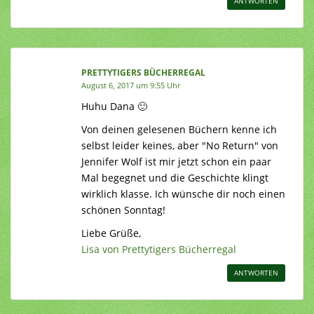
ANTWORTEN
PRETTYTIGERS BÜCHERREGAL
August 6, 2017 um 9:55 Uhr
Huhu Dana 🙂
Von deinen gelesenen Büchern kenne ich
selbst leider keines, aber "No Return" von
Jennifer Wolf ist mir jetzt schon ein paar
Mal begegnet und die Geschichte klingt
wirklich klasse. Ich wünsche dir noch einen
schönen Sonntag!
Liebe Grüße,
Lisa von Prettytigers Bücherregal
ANTWORTEN