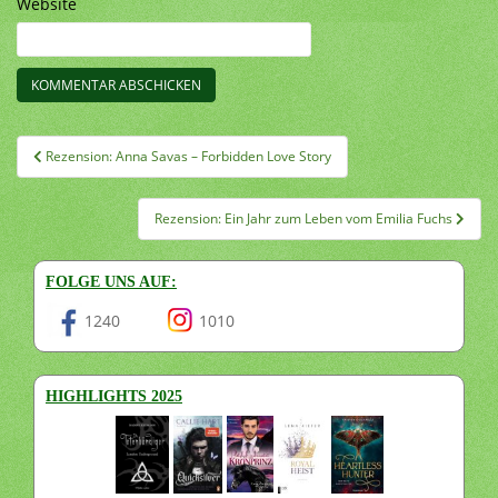
Website
Beitragsnavigation
Rezension: Anna Savas – Forbidden Love Story
Rezension: Ein Jahr zum Leben vom Emilia Fuchs
FOLGE UNS AUF:
1240
1010
HIGHLIGHTS 2025