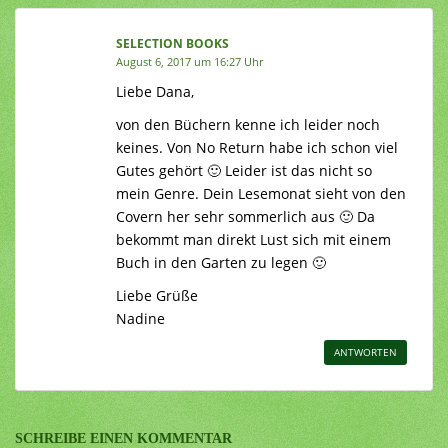
SELECTION BOOKS
August 6, 2017 um 16:27 Uhr
Liebe Dana,
von den Büchern kenne ich leider noch
keines. Von No Return habe ich schon viel
Gutes gehört 🙂 Leider ist das nicht so
mein Genre. Dein Lesemonat sieht von den
Covern her sehr sommerlich aus 🙂 Da
bekommt man direkt Lust sich mit einem
Buch in den Garten zu legen 🙂
Liebe Grüße
Nadine
ANTWORTEN
SCHREIBE EINEN KOMMENTAR