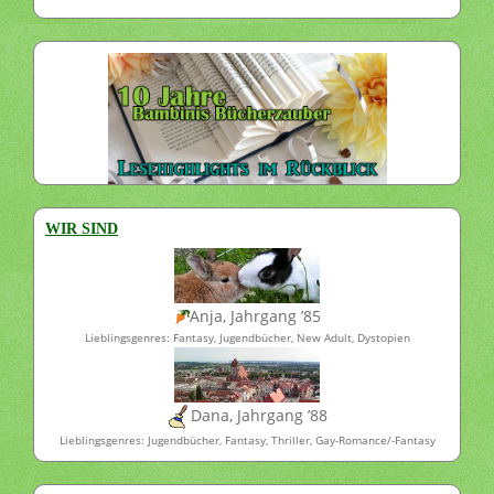
WIR SIND
Anja, Jahrgang ’85
Lieblingsgenres: Fantasy, Jugendbücher, New Adult, Dystopien
Dana, Jahrgang ’88
Lieblingsgenres: Jugendbücher, Fantasy, Thriller, Gay-Romance/-Fantasy