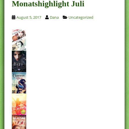
Monatshighlight Juli
August 5, 2017
Dana
Uncategorized