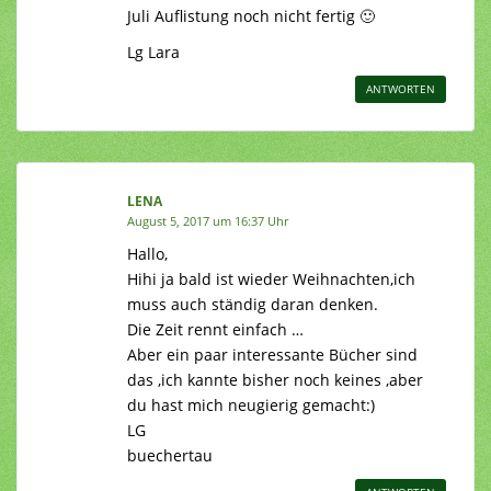
Juli Auflistung noch nicht fertig 🙂
Lg Lara
ANTWORTEN
LENA
August 5, 2017 um 16:37 Uhr
Hallo,
Hihi ja bald ist wieder Weihnachten,ich
muss auch ständig daran denken.
Die Zeit rennt einfach …
Aber ein paar interessante Bücher sind
das ,ich kannte bisher noch keines ,aber
du hast mich neugierig gemacht:)
LG
buechertau