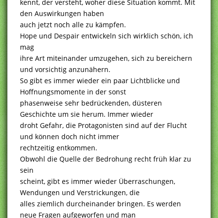
kennt, der versteht, woher diese Situation kommt. Mit
den Auswirkungen haben
auch jetzt noch alle zu kämpfen.
Hope und Despair entwickeln sich wirklich schön, ich
mag
ihre Art miteinander umzugehen, sich zu bereichern
und vorsichtig anzunähern.
So gibt es immer wieder ein paar Lichtblicke und
Hoffnungsmomente in der sonst
phasenweise sehr bedrückenden, düsteren
Geschichte um sie herum. Immer wieder
droht Gefahr, die Protagonisten sind auf der Flucht
und können doch nicht immer
rechtzeitig entkommen.
Obwohl die Quelle der Bedrohung recht früh klar zu
sein
scheint, gibt es immer wieder Überraschungen,
Wendungen und Verstrickungen, die
alles ziemlich durcheinander bringen. Es werden
neue Fragen aufgeworfen und man