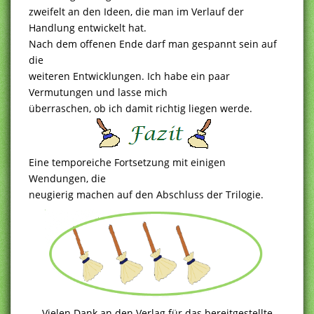
zweifelt an den Ideen, die man im Verlauf der
Handlung entwickelt hat.
Nach dem offenen Ende darf man gespannt sein auf
die
weiteren Entwicklungen. Ich habe ein paar
Vermutungen und lasse mich
überraschen, ob ich damit richtig liegen werde.
Eine temporeiche Fortsetzung mit einigen
Wendungen, die
neugierig machen auf den Abschluss der Trilogie.
Vielen Dank an den Verlag für das bereitgestellte