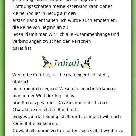
Hoffnungsschatten meine Rezension kann daher
kleine Spoiler in Bezug auf den
ersten Band enthalten. Ich würde auch empfehlen,
die Reihe von Beginn an zu
lesen, damit man wirklich alle Zusammenhänge und
Verbindungen zwischen den Personen
parat hat.
Wenn die Gefühle, für die man eigentlich steht,
plötzlich
nicht mehr das eigene Wesen ausmachen, dann ist
man in der Welt der Improbas
und Probas gelandet. Das Zusammentreffen der
Charaktere im letzten Band hat
einiges auf den Kopf gestellt und auch jetzt will noch
keine Ruhe einkehren.
Obwohl alle damit zu tun hätten, sich selbst wieder zu