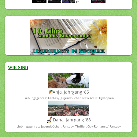
WIR SIND
Anja, Jahrgang ’85
Lieblingsgenres: Fantasy, Jugendbücher, New Adult, Dystopien
Dana, Jahrgang ’88
Lieblingsgenres: Jugendbücher, Fantasy, Thriller, Gay-Romance/-Fantasy