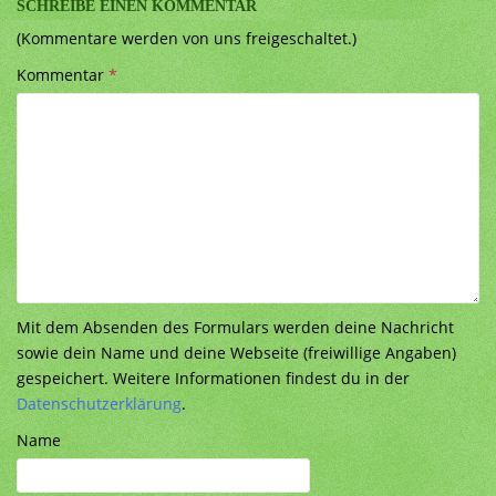
SCHREIBE EINEN KOMMENTAR
(Kommentare werden von uns freigeschaltet.)
Kommentar
*
Mit dem Absenden des Formulars werden deine Nachricht
sowie dein Name und deine Webseite (freiwillige Angaben)
gespeichert. Weitere Informationen findest du in der
Datenschutzerklärung
.
Name