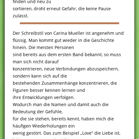
finden und neu zu
sortieren, droht erneut Gefahr, die keine Pause
zulässt.
Der Schreibstil von Carina Mueller ist angenehm und
flüssig. Man kommt gut wieder in die Geschichte
hinein. Die meisten Personen
sind bereits aus dem ersten Band bekannt, so muss
man sich nicht darauf
konzentrieren, neue Verbindungen abzuspeichern,
sondern kann sich auf die
bestehenden Zusammenhänge konzentrieren, die
Figuren besser kennen lernen und
ihre Entwicklungen verfolgen.
Wodurch man die Namen und damit auch die
Bedeutung der Gefühle,
für die sie stehen, bereits kennt, haben mich die
häufigen Wiederholungen ein
wenig gestört. Das zum Beispiel „Love“ die Liebe ist,