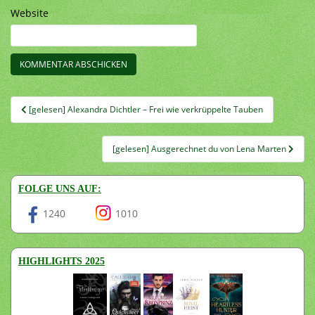
Website
Beitragsnavigation
[gelesen] Alexandra Dichtler – Frei wie verkrüppelte Tauben
[gelesen] Ausgerechnet du von Lena Marten
FOLGE UNS AUF:
1240
1010
HIGHLIGHTS 2025