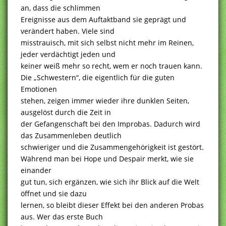
an, dass die schlimmen
Ereignisse aus dem Auftaktband sie geprägt und
verändert haben. Viele sind
misstrauisch, mit sich selbst nicht mehr im Reinen,
jeder verdächtigt jeden und
keiner weiß mehr so recht, wem er noch trauen kann.
Die „Schwestern“, die eigentlich für die guten
Emotionen
stehen, zeigen immer wieder ihre dunklen Seiten,
ausgelöst durch die Zeit in
der Gefangenschaft bei den Improbas. Dadurch wird
das Zusammenleben deutlich
schwieriger und die Zusammengehörigkeit ist gestört.
Während man bei Hope und Despair merkt, wie sie
einander
gut tun, sich ergänzen, wie sich ihr Blick auf die Welt
öffnet und sie dazu
lernen, so bleibt dieser Effekt bei den anderen Probas
aus. Wer das erste Buch