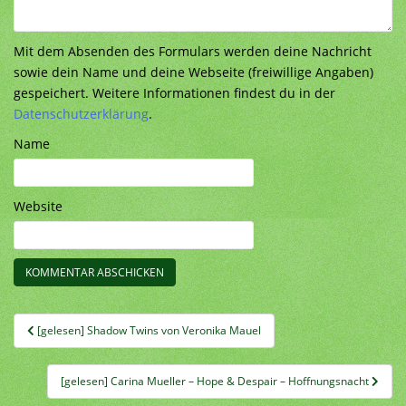
Mit dem Absenden des Formulars werden deine Nachricht
sowie dein Name und deine Webseite (freiwillige Angaben)
gespeichert. Weitere Informationen findest du in der
Datenschutzerklärung
.
Name
Website
Beitragsnavigation
[gelesen] Shadow Twins von Veronika Mauel
[gelesen] Carina Mueller – Hope & Despair – Hoffnungsnacht