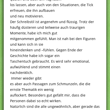
los lassen, aber auch von den Situationen, die Tick
erfreuen, die ihn aufbauen
und neu motivieren.
Der Schreibstil ist angenehm und flüssig. Trotz der
häufig düsteren und teilweise auch traurigen
Momente, habe ich mich gut
mitgenommen gefühlt. Man ist nah bei den Figuren
und kann sich in sie
hineindenken und –fühlen. Gegen Ende der
Geschichte habe ich sogar ein
Taschentuch gebraucht. Es wird sehr emotional,
aufwühlend und stimmt einen
nachdenklich.
Immer wieder gibt
es aber auch Passagen zum Schmunzeln, die die
ernste Thematik ein wenig
auflockert. Besonders gut gefällt mir, dass die
Personen dabei so echt wirken.
Natürlich sind die alle ungewöhnlich, aber gerade das