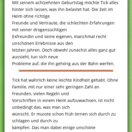
Mit seinem achtzehnten Geburtstag möchte Tick alles
hinter sich lassen, was ihn belastet hat. Die Zeit im
Heim ohne richtige
Freunde und Vertraute, die schlechten Erfahrungen
mit seiner drogensüchtigen
Exfreundin und seine eigenen, manchmal recht
unschönen Erlebnisse aus den
letzten Jahren. Doch obwohl zunächst alles ganz gut
aussieht, tun sich neue
Probleme auf, die ihn gehörig aus der Bahn werfen.
Tick hat wahrlich keine leichte Kindheit gehabt. Ohne
Familie, mit nur einer sehr geringen Zahl an
Freunden, vielen Regeln und
Vorschriften in einem Heim aufzuwachsen, ist nicht
unbedingt das, was man sich
wünscht. Er musste schon früh lernen sich durch zu
schlagen und durch zu
kämpfen. Das man dabei einige unschöne