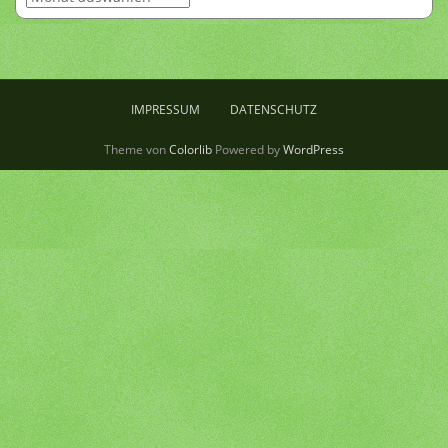
IMPRESSUM
DATENSCHUTZ
Theme von
Colorlib
Powered by
WordPress