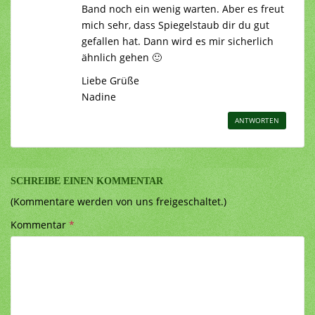
Band noch ein wenig warten. Aber es freut
mich sehr, dass Spiegelstaub dir du gut
gefallen hat. Dann wird es mir sicherlich
ähnlich gehen 🙂
Liebe Grüße
Nadine
ANTWORTEN
SCHREIBE EINEN KOMMENTAR
(Kommentare werden von uns freigeschaltet.)
Kommentar
*