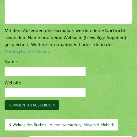
Mit dem Absenden des Formulars werden deine Nachricht
sowie dein Name und deine Webseite (freiwillige Angaben)
gespeichert. Weitere Informationen findest du in der
Datenschutzerklärung
.
Name
Website
Beitragsnavigation
Welttag des Buches – Autorenvorstellung Mirjam H. Hüberli