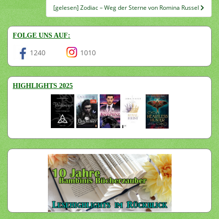
[gelesen] Zodiac – Weg der Sterne von Romina Russel
FOLGE UNS AUF:
1240
1010
HIGHLIGHTS 2025