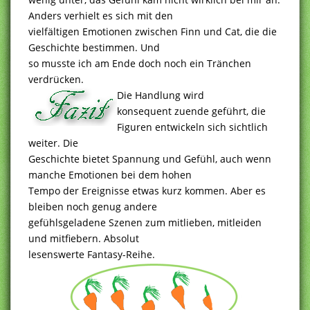
Anders verhielt es sich mit den
vielfältigen Emotionen zwischen Finn und Cat, die die
Geschichte bestimmen. Und
so musste ich am Ende doch noch ein Tränchen
verdrücken.
Die Handlung wird
konsequent zuende geführt, die
Figuren entwickeln sich sichtlich
weiter. Die
Geschichte bietet Spannung und Gefühl, auch wenn
manche Emotionen bei dem hohen
Tempo der Ereignisse etwas kurz kommen. Aber es
bleiben noch genug andere
gefühlsgeladene Szenen zum mitlieben, mitleiden
und mitfiebern. Absolut
lesenswerte Fantasy-Reihe.