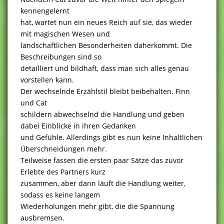
kennengelernt
hat, wartet nun ein neues Reich auf sie, das wieder
mit magischen Wesen und
landschaftlichen Besonderheiten daherkommt. Die
Beschreibungen sind so
detailliert und bildhaft, dass man sich alles genau
vorstellen kann.
Der wechselnde Erzählstil bleibt beibehalten. Finn
und Cat
schildern abwechselnd die Handlung und geben
dabei Einblicke in ihren Gedanken
und Gefühle. Allerdings gibt es nun keine Inhaltlichen
Überschneidungen mehr.
Teilweise fassen die ersten paar Sätze das zuvor
Erlebte des Partners kurz
zusammen, aber dann läuft die Handlung weiter,
sodass es keine langem
Wiederholungen mehr gibt, die die Spannung
ausbremsen.