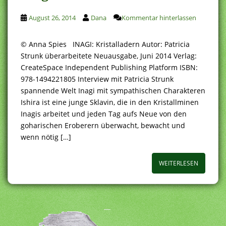
August 26, 2014
Dana
Kommentar hinterlassen
© Anna Spies INAGI: Kristalladern Autor: Patricia
Strunk überarbeitete Neuausgabe, Juni 2014 Verlag:
CreateSpace Independent Publishing Platform ISBN:
978-1494221805 Interview mit Patricia Strunk
spannende Welt Inagi mit sympathischen Charakteren
Ishira ist eine junge Sklavin, die in den Kristallminen
Inagis arbeitet und jeden Tag aufs Neue von den
goharischen Eroberern überwacht, bewacht und
wenn nötig […]
WEITERLESEN