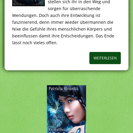
stellen sich ihr in den Weg und
sorgen für überraschende
Wendungen. Doch auch ihre Entwicklung ist
faszinierend, denn immer wieder übermannen die
Nixe die Gefühle ihres menschlichen Körpers und
beeinflussen damit ihre Entscheidungen. Das Ende
lässt noch vieles offen.
WEITERLESEN