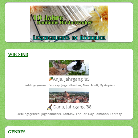
WIR SIND
Anja, Jahrgang ’85
Lieblingsgenres: Fantasy, Jugendbücher, New Adult, Dystopien
Dana, Jahrgang ’88
Lieblingsgenres: Jugendbücher, Fantasy, Thriller, Gay-Romance/-Fantasy
GENRES