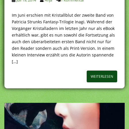
Im Juni erschien mit Kristallblut der zweite Band von
Patricia Strunks Fantasy-Trilogie Inagi. Während der
Vorgänger Kristalladern im letzten Jahr nur als eBook
erhältlich war, gibt es nun sowohl die Fortsetzung als
auch den überarbeiteten ersten Band nicht nur für
den Reader sondern auch als Print-Version. In einem
kleinen Interview erzählt uns die Autorin spannende
[…]
WEITERLESEN