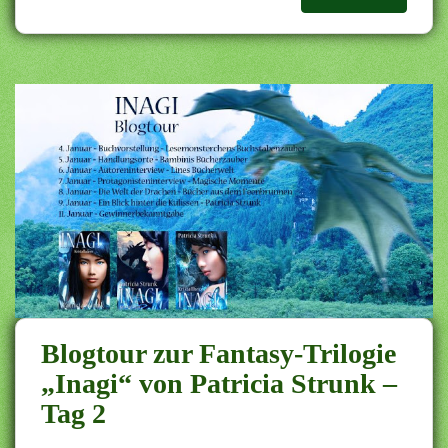
Blogtour zur Fantasy-Trilogie
„Inagi“ von Patricia Strunk –
Tag 2