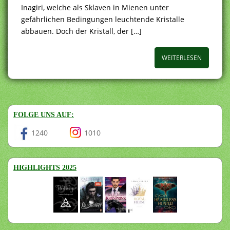
Inagiri, welche als Sklaven in Mienen unter
gefährlichen Bedingungen leuchtende Kristalle
abbauen. Doch der Kristall, der […]
WEITERLESEN
FOLGE UNS AUF:
1240
1010
HIGHLIGHTS 2025