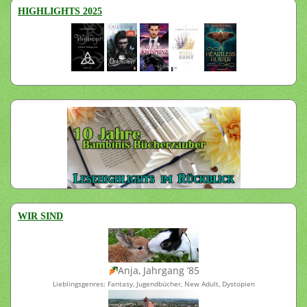
HIGHLIGHTS 2025
WIR SIND
Anja, Jahrgang ’85
Lieblingsgenres: Fantasy, Jugendbücher, New Adult, Dystopien