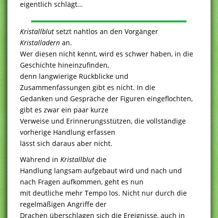
eigentlich schlägt…
Kristallblut
setzt nahtlos an den Vorgänger
Kristalladern
an.
Wer diesen nicht kennt, wird es schwer haben, in die
Geschichte hineinzufinden,
denn langwierige Rückblicke und
Zusammenfassungen gibt es nicht. In die
Gedanken und Gespräche der Figuren eingeflochten,
gibt es zwar ein paar kurze
Verweise und Erinnerungsstützen, die vollständige
vorherige Handlung erfassen
lässt sich daraus aber nicht.
Während in
Kristallblut
die
Handlung langsam aufgebaut wird und nach und
nach Fragen aufkommen, geht es nun
mit deutliche mehr Tempo los. Nicht nur durch die
regelmäßigen Angriffe der
Drachen überschlagen sich die Ereignisse, auch in