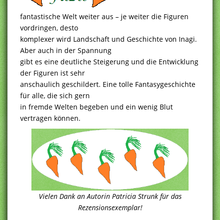
fantastische Welt weiter aus – je weiter die Figuren
vordringen, desto
komplexer wird Landschaft und Geschichte von Inagi.
Aber auch in der Spannung
gibt es eine deutliche Steigerung und die Entwicklung
der Figuren ist sehr
anschaulich geschildert. Eine tolle Fantasygeschichte
für alle, die sich gern
in fremde Welten begeben und ein wenig Blut
vertragen können.
Vielen Dank an Autorin Patricia Strunk für das
Rezensionsexemplar!