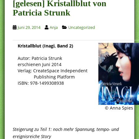
[gelesen] Kristallblut von
Patricia Strunk
Juni 29, 2014
Anja
Uncategorized
Kristallblut (Inagi, Band 2)
Autor: Patricia Strunk
erschienen Juni 2014
Verlag: CreateSpace Independent
Publishing Platform
ISBN: 978-1499308938
© Anna Spies
Steigerung zu Teil 1: noch mehr Spannung, tempo- und
ereignisreiche Story