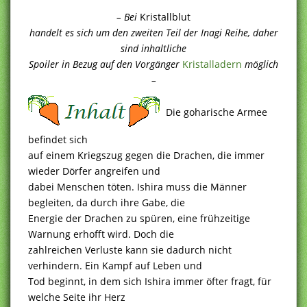
– Bei
Kristallblut
handelt es sich um den zweiten Teil der Inagi Reihe, daher
sind inhaltliche
Spoiler in Bezug auf den Vorgänger
Kristalladern
möglich
–
Die goharische Armee
befindet sich
auf einem Kriegszug gegen die Drachen, die immer
wieder Dörfer angreifen und
dabei Menschen töten. Ishira muss die Männer
begleiten, da durch ihre Gabe, die
Energie der Drachen zu spüren, eine frühzeitige
Warnung erhofft wird. Doch die
zahlreichen Verluste kann sie dadurch nicht
verhindern. Ein Kampf auf Leben und
Tod beginnt, in dem sich Ishira immer öfter fragt, für
welche Seite ihr Herz