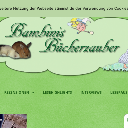
 weitere Nutzung der Webseite stimmst du der Verwendung von Cookies
REZENSIONEN
LESEHIGHLIGHTS
INTERVIEWS
LESEPAUS