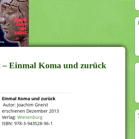
st – Einmal Koma und zurück
Einmal Koma und zurück
Autor: Joachim Gneist
erschienen Dezember 2013
Verlag:
Wiesenburg
ISBN: 978-3-943528-96-1