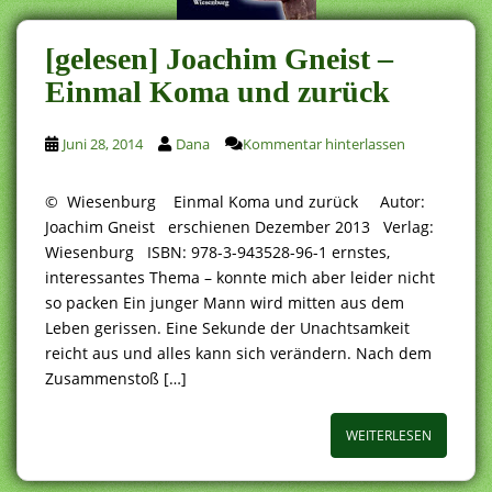
[gelesen] Joachim Gneist –
Einmal Koma und zurück
Juni 28, 2014
Dana
Kommentar hinterlassen
© Wiesenburg Einmal Koma und zurück Autor:
Joachim Gneist erschienen Dezember 2013 Verlag:
Wiesenburg ISBN: 978-3-943528-96-1 ernstes,
interessantes Thema – konnte mich aber leider nicht
so packen Ein junger Mann wird mitten aus dem
Leben gerissen. Eine Sekunde der Unachtsamkeit
reicht aus und alles kann sich verändern. Nach dem
Zusammenstoß […]
WEITERLESEN