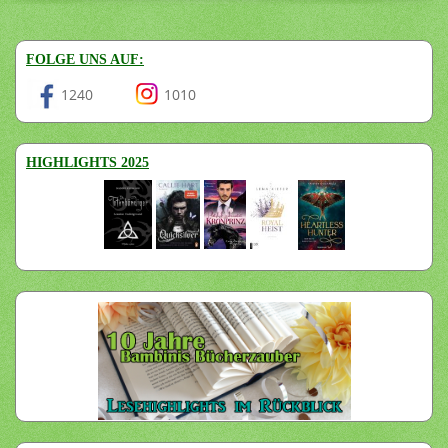
FOLGE UNS AUF:
1240
1010
HIGHLIGHTS 2025