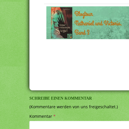
SCHREIBE EINEN KOMMENTAR
(Kommentare werden von uns freigeschaltet.)
Kommentar
*