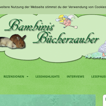
 weitere Nutzung der Webseite stimmst du der Verwendung von Cookies
REZENSIONEN
LESEHIGHLIGHTS
INTERVIEWS
LESEPAUS