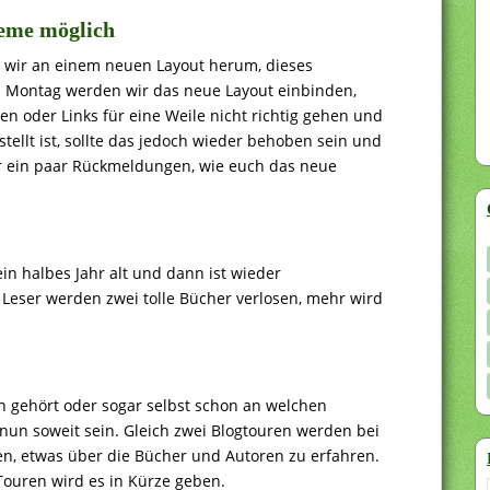
leme möglich
 wir an einem neuen Layout herum, dieses
 Montag werden wir das neue Layout einbinden,
en oder Links für eine Weile nicht richtig gehen und
ellt ist, sollte das jedoch wieder behoben sein und
r ein paar Rückmeldungen, wie euch das neue
ein halbes Jahr alt und dann ist wieder
Leser werden zwei tolle Bücher verlosen, mehr wird
n gehört oder sogar selbst schon an welchen
 nun soweit sein. Gleich zwei Blogtouren werden bei
n, etwas über die Bücher und Autoren zu erfahren.
ouren wird es in Kürze geben.