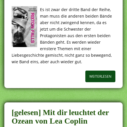
Es ist zwar der dritte Band der Reihe,
man muss die anderen beiden Bände
aber nicht zwingend kennen, da es
jetzt um die Schwester der
Protagonisten aus den ersten beiden
Bänden geht. Es werden wieder
ernstere Themen mit einer
Liebesgeschichte gemischt, nicht ganz so bewegend,
wie Band eins, aber auch wieder gut.
WEITERLESEN
[gelesen] Mit dir leuchtet der
Ozean von Lea Coplin