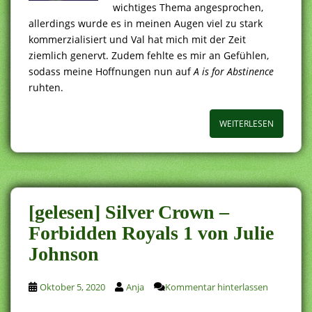
wichtiges Thema angesprochen,
allerdings wurde es in meinen Augen viel zu stark
kommerzialisiert und Val hat mich mit der Zeit
ziemlich genervt. Zudem fehlte es mir an Gefühlen,
sodass meine Hoffnungen nun auf
A is for Abstinence
ruhten.
WEITERLESEN
[gelesen] Silver Crown –
Forbidden Royals 1 von Julie
Johnson
Oktober 5, 2020
Anja
Kommentar hinterlassen