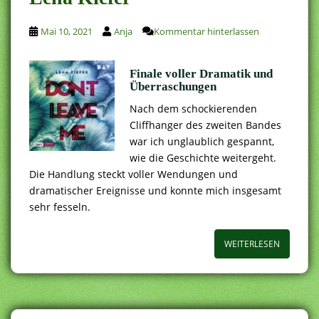
Mai 10, 2021
Anja
Kommentar hinterlassen
Finale voller Dramatik und
Überraschungen
Nach dem schockierenden
Cliffhanger des zweiten Bandes
war ich unglaublich gespannt,
wie die Geschichte weitergeht.
Die Handlung steckt voller Wendungen und
dramatischer Ereignisse und konnte mich insgesamt
sehr fesseln.
WEITERLESEN