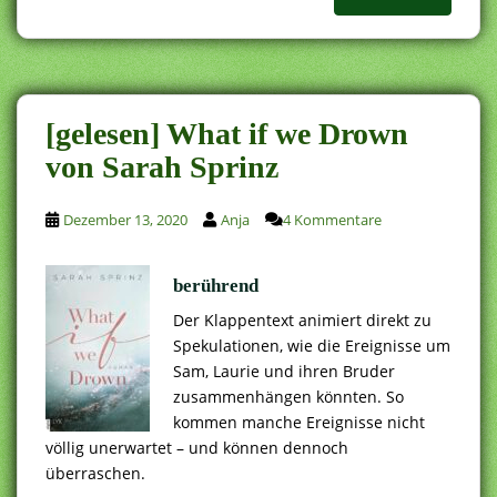
[gelesen] What if we Drown
von Sarah Sprinz
Dezember 13, 2020
Anja
4 Kommentare
berührend
Der Klappentext animiert direkt zu
Spekulationen, wie die Ereignisse um
Sam, Laurie und ihren Bruder
zusammenhängen könnten. So
kommen manche Ereignisse nicht
völlig unerwartet – und können dennoch
überraschen.