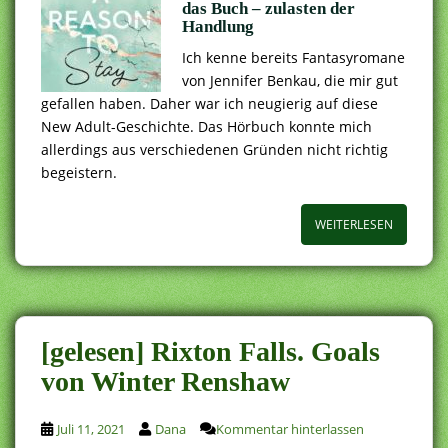
das Buch – zulasten der
Handlung
Ich kenne bereits Fantasyromane
von Jennifer Benkau, die mir gut
gefallen haben. Daher war ich neugierig auf diese
New Adult-Geschichte. Das Hörbuch konnte mich
allerdings aus verschiedenen Gründen nicht richtig
begeistern.
WEITERLESEN
[gelesen] Rixton Falls. Goals
von Winter Renshaw
Juli 11, 2021
Dana
Kommentar hinterlassen