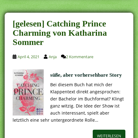
[gelesen] Catching Prince
Charming von Katharina
Sommer
April 4, 2021
Anja
2 Kommentare
süße, aber vorhersehbare Story
Bei diesem Buch hat mich der
Klappentext direkt angesprochen:
der Bachelor im Buchformat? Klingt
ganz witzig. Die Idee der Show ist
auch interessant, spielt aber
letztlich eine sehr untergeordnete Rolle…
WEITERLESEN