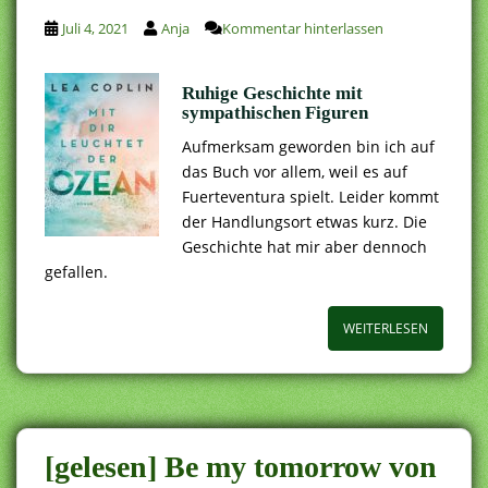
Juli 4, 2021
Anja
Kommentar hinterlassen
Ruhige Geschichte mit
sympathischen Figuren
Aufmerksam geworden bin ich auf
das Buch vor allem, weil es auf
Fuerteventura spielt. Leider kommt
der Handlungsort etwas kurz. Die
Geschichte hat mir aber dennoch
gefallen.
WEITERLESEN
[gelesen] Be my tomorrow von