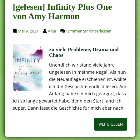
[gelesen] Infinity Plus One
von Amy Harmon
Mai 9, 2021
Anja
Kommentar hinterlassen
zu viele Probleme, Drama und
Chaos
Unendlich wir stand viele Jahre
ungelesen in meinme Regal. Als nun
die Neuauflage erschienen ist, wollte
ich die Geschichte endlich lesen. Am
Anfang habe ich mich geärgert, dass
ich so lange gewartet habe, denn den Start fand ich
super. Dann lässt die Geschichte für mich aber nach.
WEITERLESEN