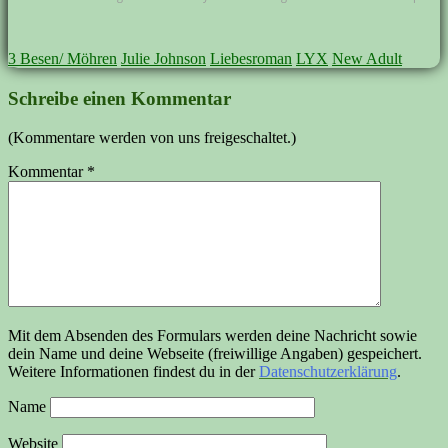
3 Besen/ Möhren
Julie Johnson
Liebesroman
LYX
New Adult
Schreibe einen Kommentar
(Kommentare werden von uns freigeschaltet.)
Kommentar
*
Mit dem Absenden des Formulars werden deine Nachricht sowie
dein Name und deine Webseite (freiwillige Angaben) gespeichert.
Weitere Informationen findest du in der
Datenschutzerklärung
.
Name
Website