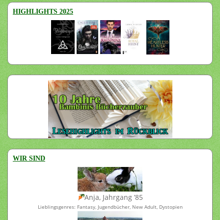
HIGHLIGHTS 2025
WIR SIND
Anja, Jahrgang ’85
Lieblingsgenres: Fantasy, Jugendbücher, New Adult, Dystopien