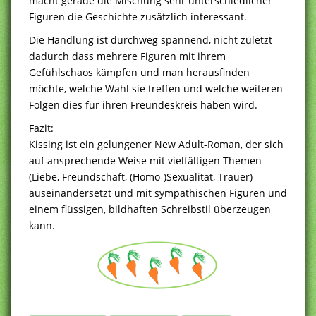
macht gerade die Mischung sehr unterschiedlicher
Figuren die Geschichte zusätzlich interessant.
Die Handlung ist durchweg spannend, nicht zuletzt
dadurch dass mehrere Figuren mit ihrem
Gefühlschaos kämpfen und man herausfinden
möchte, welche Wahl sie treffen und welche weiteren
Folgen dies für ihren Freundeskreis haben wird.
Fazit:
Kissing ist ein gelungener New Adult-Roman, der sich
auf ansprechende Weise mit vielfältigen Themen
(Liebe, Freundschaft, (Homo-)Sexualität, Trauer)
auseinandersetzt und mit sympathischen Figuren und
einem flüssigen, bildhaften Schreibstil überzeugen
kann.