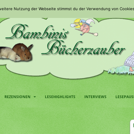
 weitere Nutzung der Webseite stimmst du der Verwendung von Cookies
REZENSIONEN
LESEHIGHLIGHTS
INTERVIEWS
LESEPAUS