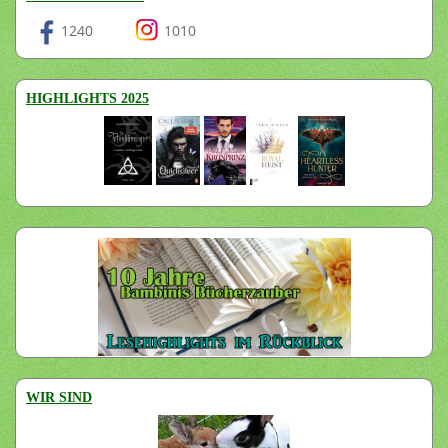
1240
1010
HIGHLIGHTS 2025
WIR SIND