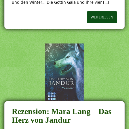
und den Winter… Die Göttin Gaia und ihre vier […]
WEITERLESEN
Rezension: Mara Lang – Das
Herz von Jandur