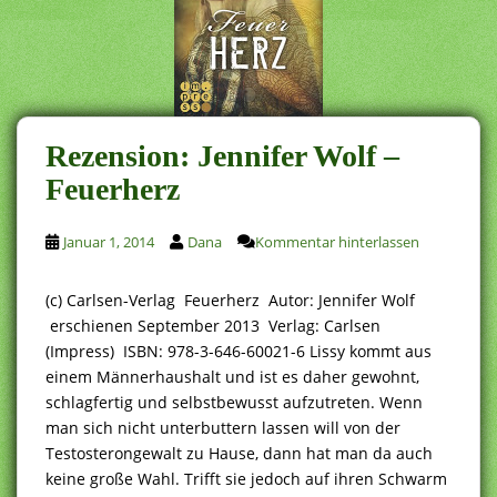
Rezension: Jennifer Wolf –
Feuerherz
Januar 1, 2014
Dana
Kommentar hinterlassen
(c) Carlsen-Verlag Feuerherz Autor: Jennifer Wolf
erschienen September 2013 Verlag: Carlsen
(Impress) ISBN: 978-3-646-60021-6 Lissy kommt aus
einem Männerhaushalt und ist es daher gewohnt,
schlagfertig und selbstbewusst aufzutreten. Wenn
man sich nicht unterbuttern lassen will von der
Testosterongewalt zu Hause, dann hat man da auch
keine große Wahl. Trifft sie jedoch auf ihren Schwarm