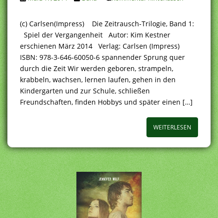
(c) Carlsen(Impress) Die Zeitrausch-Trilogie, Band 1:
Spiel der Vergangenheit Autor: Kim Kestner
erschienen März 2014 Verlag: Carlsen (Impress)
ISBN: 978-3-646-60050-6 spannender Sprung quer
durch die Zeit Wir werden geboren, strampeln,
krabbeln, wachsen, lernen laufen, gehen in den
Kindergarten und zur Schule, schließen
Freundschaften, finden Hobbys und später einen […]
WEITERLESEN