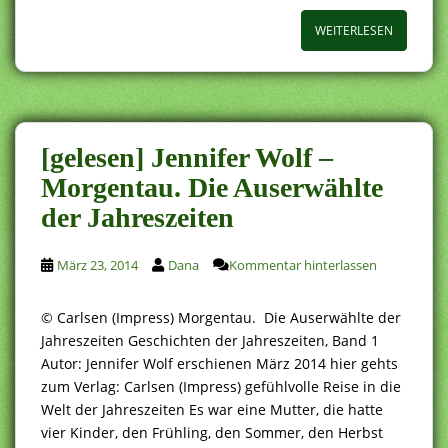
WEITERLESEN
[gelesen] Jennifer Wolf –
Morgentau. Die Auserwählte
der Jahreszeiten
März 23, 2014
Dana
Kommentar hinterlassen
© Carlsen (Impress) Morgentau. Die Auserwählte der
Jahreszeiten Geschichten der Jahreszeiten, Band 1
Autor: Jennifer Wolf erschienen März 2014 hier gehts
zum Verlag: Carlsen (Impress) gefühlvolle Reise in die
Welt der Jahreszeiten Es war eine Mutter, die hatte
vier Kinder, den Frühling, den Sommer, den Herbst