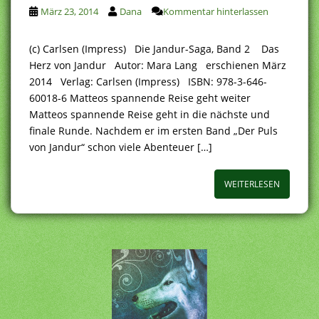
März 23, 2014
Dana
Kommentar hinterlassen
(c) Carlsen (Impress) Die Jandur-Saga, Band 2 Das
Herz von Jandur Autor: Mara Lang erschienen März
2014 Verlag: Carlsen (Impress) ISBN: 978-3-646-
60018-6 Matteos spannende Reise geht weiter
Matteos spannende Reise geht in die nächste und
finale Runde. Nachdem er im ersten Band „Der Puls
von Jandur“ schon viele Abenteuer […]
WEITERLESEN