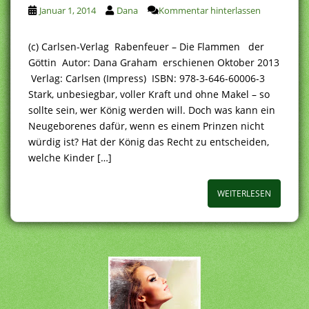
Januar 1, 2014
Dana
Kommentar hinterlassen
(c) Carlsen-Verlag Rabenfeuer – Die Flammen der
Göttin Autor: Dana Graham erschienen Oktober 2013
Verlag: Carlsen (Impress) ISBN: 978-3-646-60006-3
Stark, unbesiegbar, voller Kraft und ohne Makel – so
sollte sein, wer König werden will. Doch was kann ein
Neugeborenes dafür, wenn es einem Prinzen nicht
würdig ist? Hat der König das Recht zu entscheiden,
welche Kinder […]
WEITERLESEN