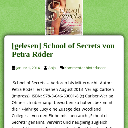
[gelesen] School of Secrets von
Petra Röder
Januar 1, 2014
Anja
Kommentar hinterlassen
School of Secrets – Verloren bis Mitternacht Autor:
Petra Röder erschienen August 2013 Verlag: Carlsen
(Impress) ISBN: 978-3-646-60001-8 (c) Carlsen-Verlag
Ohne sich überhaupt beworben zu haben, bekommt
die 17-jährige Lucy eine Zusage des Woodland
Colleges – von den Einheimischen auch „School of
Secrets“ genannt. Verwirrt und neugierig zugleich