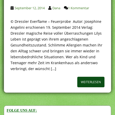
September 12, 2014
Dana
1 Kommentar
© Dressler Everflame – Feuerprobe Autor: Josephine
Angelini erschienen 19. September 2014 Verlag:
Dressler magische Reise voller Überraschungen Lilys
Leben ist geprägt von ihrem angeschlagenen
Gesundheitszustand. Schlimme Allergien machen ihr
den Alltag schwer und bringen sie immer wieder in
lebensbedrohliche Situationen. Wer als Kind und
Teenager mehr Zeit im Krankenhaus als anderswo
verbringt, der wünscht […]
WEITERLESEN
FOLGE UNS AUF: