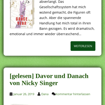
abverlangt. Das
Gesellschaftssystem hat mich
wütend gemacht, die Figuren oft
auch. Aber die spannende
Handlung hat mich total in ihren
Bann gezogen. Es wird dramatisch,
emotional und immer wieder überraschend…
WEITERLESEN
[gelesen] Davor und Danach
von Nicky Singer
Januar 26, 2019
Dana
Kommentar hinterlassen