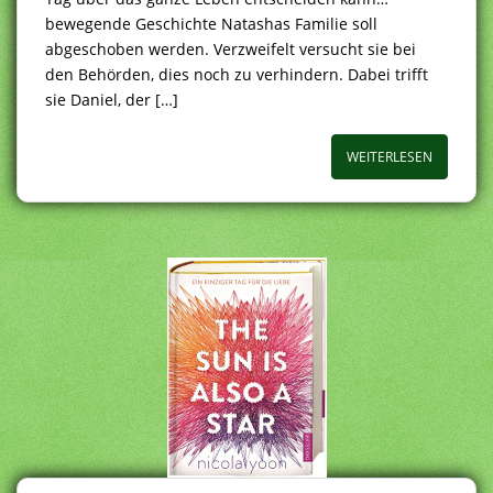
bewegende Geschichte Natashas Familie soll
abgeschoben werden. Verzweifelt versucht sie bei
den Behörden, dies noch zu verhindern. Dabei trifft
sie Daniel, der […]
WEITERLESEN