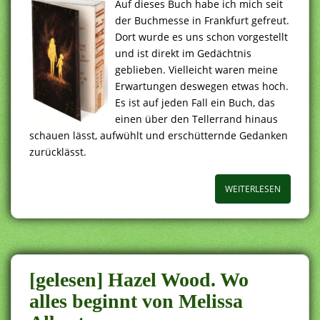
Auf dieses Buch habe ich mich seit
der Buchmesse in Frankfurt gefreut.
Dort wurde es uns schon vorgestellt
und ist direkt im Gedächtnis
geblieben. Vielleicht waren meine
Erwartungen deswegen etwas hoch.
Es ist auf jeden Fall ein Buch, das
einen über den Tellerrand hinaus
schauen lässt, aufwühlt und erschütternde Gedanken
zurücklässt.
WEITERLESEN
[gelesen] Hazel Wood. Wo
alles beginnt von Melissa