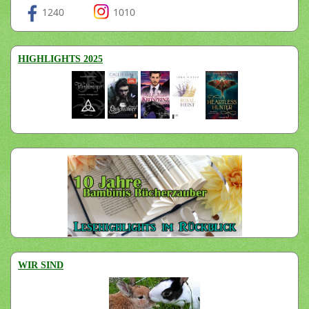
1240
1010
HIGHLIGHTS 2025
WIR SIND