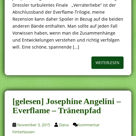
Dressler turbulentes Finale „Verräterliebe“ ist der
Abschlussband der Everflame-Trilogie, meine
Rezension kann daher Spoiler in Bezug auf die beiden
anderen Bände enthalten. Man sollte auf jeden Fall
Vorwissen haben, wenn man die Zusammenhänge
und Entwickelungen verstehen und richtig verfolgen
will. Eine schöne, spannende […]
WEITERLESEN
[gelesen] Josephine Angelini –
Everflame – Tränenpfad
November 3, 2015
Dana
Kommentar
hinterlassen