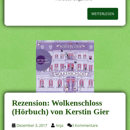
WEITERLESEN
Rezension: Wolkenschloss
(Hörbuch) von Kerstin Gier
Dezember 3, 2017
Anja
3 Kommentare