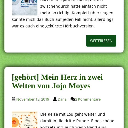
zwischendurch hatte einfach nicht
mehr so richtig. Komplett überzeugen
konnte mich das Buch auf jeden Fall nicht, allerdings
war es auch eine gekürzte Hörbuchversion.
WEITERLESEN
[gehört] Mein Herz in zwei
Welten von Jojo Moyes
November 13, 2019
Dana
2 Kommentare
Die Reise mit Lou geht weiter und
damit in die dritte Runde. Eine schöne
Fortsetzung, auch wenn Band eins