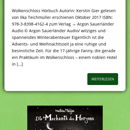
Wolkenschloss Hörbuch Autorin: Kerstin Gier gelesen
von Ilka Teichmüller erschienen Oktober 2017 ISBN:
978-3-8398-4162-4 zum Verlag → Argon Sauerländer
Audio © Argon Sauerländer Audio/ witziges und
spannendes Winterabenteuer Eigentlich ist die
Advents- und Weihnachtszeit ja eine ruhige und
besinnliche Zeit. Für die 17-jährige Fanny, die gerade
ein Praktikum im Wolkenschloss – einem noblen Hotel
in […]
WEITERLESEN