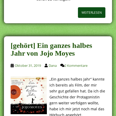
WEITERLESEN
[gehört] Ein ganzes halbes
Jahr von Jojo Moyes
Oktober 31, 2019
Dana
2 Kommentare
„Ein ganzes halbes Jahr“ kannte
ich bereits als Film, der mir
sehr gut gefallen hat. Da ich die
Geschichte der Protagonistin
gern weiter verfolgen wollte,
habe ich mir jetzt noch mal das
Hörbuch angehört.