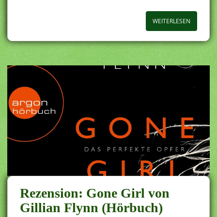
WEITERLESEN
Rezension: Gone Girl von
Gillian Flynn (Hörbuch)