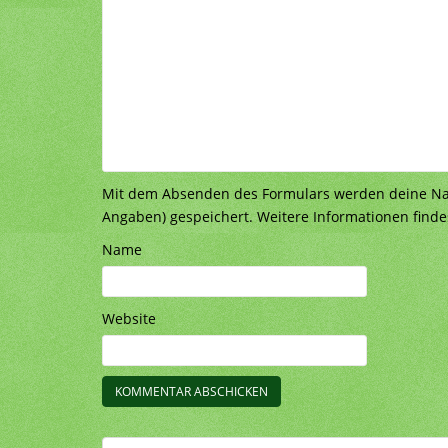
Mit dem Absenden des Formulars werden deine Nach
Angaben) gespeichert. Weitere Informationen finde
Name
Website