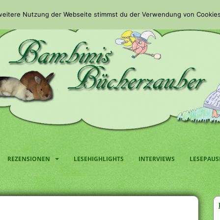
 weitere Nutzung der Webseite stimmst du der Verwendung von Cookies
REZENSIONEN
LESEHIGHLIGHTS
INTERVIEWS
LESEPAUS