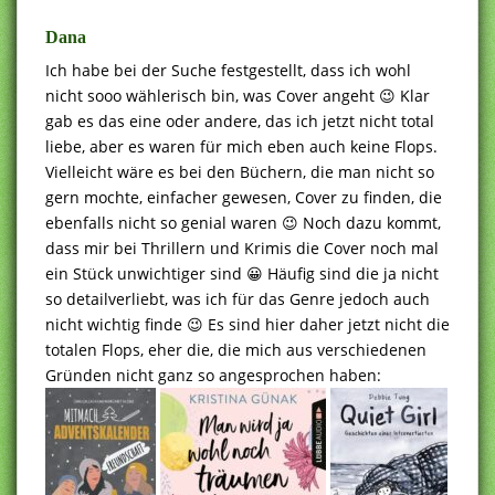
.
Dana
Ich habe bei der Suche festgestellt, dass ich wohl
nicht sooo wählerisch bin, was Cover angeht 😉 Klar
gab es das eine oder andere, das ich jetzt nicht total
liebe, aber es waren für mich eben auch keine Flops.
Vielleicht wäre es bei den Büchern, die man nicht so
gern mochte, einfacher gewesen, Cover zu finden, die
ebenfalls nicht so genial waren 😉 Noch dazu kommt,
dass mir bei Thrillern und Krimis die Cover noch mal
ein Stück unwichtiger sind 😀 Häufig sind die ja nicht
so detailverliebt, was ich für das Genre jedoch auch
nicht wichtig finde 😉 Es sind hier daher jetzt nicht die
totalen Flops, eher die, die mich aus verschiedenen
Gründen nicht ganz so angesprochen haben: