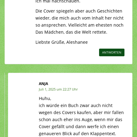
ich mal nachschauen.
Die Cover spiegeln aber auch Geschichten
wieder, die mich auch vom Inhalt her nicht
so ansprechen. Vielleicht am ehesten noch
Das Mädchen, das die Welt rettete.
Liebste Grüße, Aleshanee
ANTWORTEN
ANJA
Juli 1, 2025 um 22:27 Uhr
Huhu,
ich würde ein Buch zwar auch nicht
wegen des Covers kaufen, aber mir fallen
schon auch eher ins Auge, wenn mir das
Cover gefällt und dann werfe ich einen
genaueren Blick auf den Klappentext.