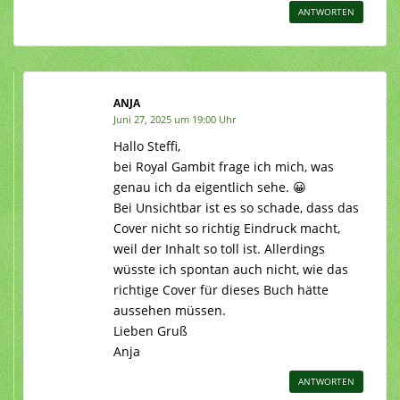
ANTWORTEN
ANJA
Juni 27, 2025 um 19:00 Uhr
Hallo Steffi,
bei Royal Gambit frage ich mich, was
genau ich da eigentlich sehe. 😀
Bei Unsichtbar ist es so schade, dass das
Cover nicht so richtig Eindruck macht,
weil der Inhalt so toll ist. Allerdings
wüsste ich spontan auch nicht, wie das
richtige Cover für dieses Buch hätte
aussehen müssen.
Lieben Gruß
Anja
ANTWORTEN