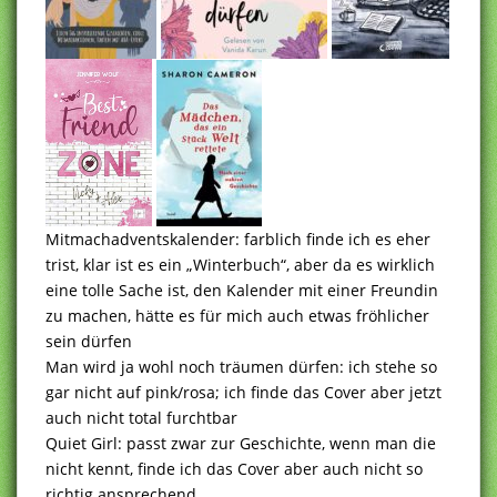
Mitmachadventskalender: farblich finde ich es eher
trist, klar ist es ein „Winterbuch“, aber da es wirklich
eine tolle Sache ist, den Kalender mit einer Freundin
zu machen, hätte es für mich auch etwas fröhlicher
sein dürfen
Man wird ja wohl noch träumen dürfen: ich stehe so
gar nicht auf pink/rosa; ich finde das Cover aber jetzt
auch nicht total furchtbar
Quiet Girl: passt zwar zur Geschichte, wenn man die
nicht kennt, finde ich das Cover aber auch nicht so
richtig ansprechend