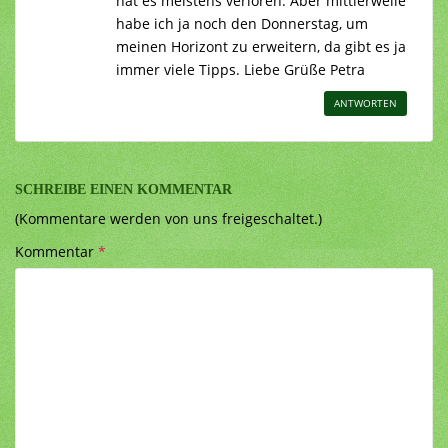
hat es meistens verloren. Aber mittlerweile
habe ich ja noch den Donnerstag, um
meinen Horizont zu erweitern, da gibt es ja
immer viele Tipps. Liebe Grüße Petra
ANTWORTEN
SCHREIBE EINEN KOMMENTAR
(Kommentare werden von uns freigeschaltet.)
Kommentar
*