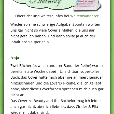
Übersicht und weitere Infos bei
Weltenwanderer
Wieder so eine schwierige Aufgabe. Spontan wollten
uns gar nicht so viele Cover einfallen, die uns gar
nicht gefallen haben. Und dann sollte ja auch der
Inhalt noch super sein.
.
Anja
Zwei Bücher (bzw. ein anderer Band der Reihe) waren
bereits letzte Woche dabei – Unsichtbar, supertolles
Buch, das Cover hätte mich aber nie animiert genauer
hinzuschauen und die LoveNXT-Reihe, die ich geliebt
habe, aber diese Coverfarben sprechen mich auch gar
nicht an.
Das Cover zu Beauty and the Bachelor mag ich leider
auch gar nicht, aber ich liebe es, dass Cinder & Ella
wieder mit dabei sind.