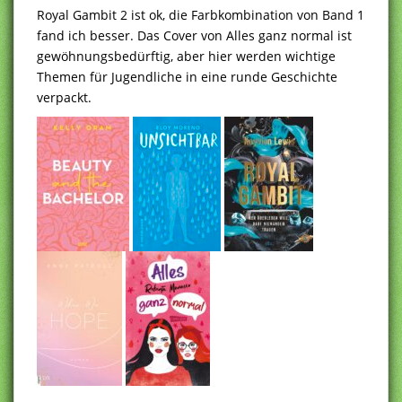
Royal Gambit 2 ist ok, die Farbkombination von Band 1
fand ich besser. Das Cover von Alles ganz normal ist
gewöhnungsbedürftig, aber hier werden wichtige
Themen für Jugendliche in eine runde Geschichte
verpackt.