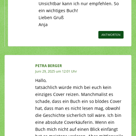
Unsichtbar kann ich nur empfehlen. So
ein wichtiges Buch!
Lieben Gruß
Anja
ANTWORTEN
PETRA BERGER
Juni 29, 2025 um 12:01 Uhr
Hallo,
tatsächlich würde mich bei euch kein
einziges Cover reizen. Manchmalist es
schade, dass ein Buch ein so blödes Cover
hat, dass man es nicht lesen mag, obwohl
die Geschichte sicherlich toll wäre. Ich bin
eine absolute Coverkäuferin. Wenn ein
Buch mich nicht auf einen Blick einfängt