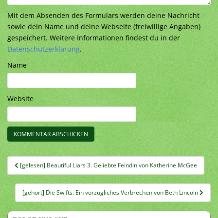
Mit dem Absenden des Formulars werden deine Nachricht
sowie dein Name und deine Webseite (freiwillige Angaben)
gespeichert. Weitere Informationen findest du in der
Datenschutzerklärung
.
Name
Website
Beitragsnavigation
[gelesen] Beautiful Liars 3. Geliebte Feindin von Katherine McGee
[gehört] Die Swifts. Ein vorzügliches Verbrechen von Beth Lincoln