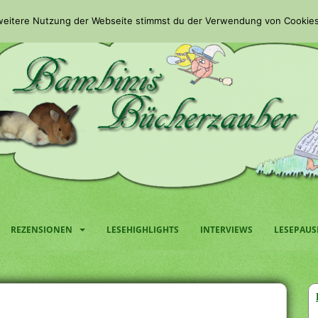
 weitere Nutzung der Webseite stimmst du der Verwendung von Cookies
REZENSIONEN
LESEHIGHLIGHTS
INTERVIEWS
LESEPAUS