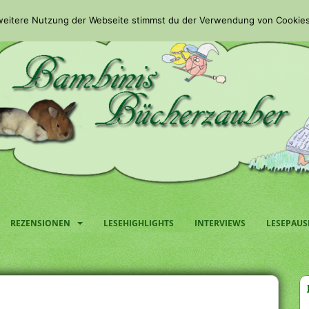
 weitere Nutzung der Webseite stimmst du der Verwendung von Cookies
REZENSIONEN
LESEHIGHLIGHTS
INTERVIEWS
LESEPAUS