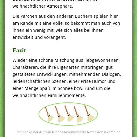
weihnachtlicher Atmosphäre.
Die Pärchen aus den anderen Büchern spielen hier
am Rande mit eine Rolle, so bekommt man auch von
ihnen ein wenig mit, wie sich alles bei ihnen
entwickelt und vorangeht.
Fazit
Wieder eine schöne Mischung aus liebgewonnenen
Charakteren, die ihre Eigenarten mitbringen, gut
gestalteten Entwicklungen, mitnehmenden Dialogen,
leidenschaftlichen Szenen, einer Prise Humor und
einer Menge Spaß im Schnee bzw. rund um die
weihnachtlichen Familienmomente.
Ich danke der Autorin für das bereitgestellte Rezensionsexemplar.