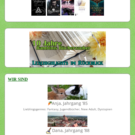
WIR SIND
Anja, Jahrgang ’85
Lieblingsgenres: Fantasy, Jugendbücher, New Adult, Dystopien
Dana, Jahrgang ’88