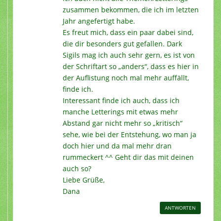
zusammen bekommen, die ich im letzten
Jahr angefertigt habe.
Es freut mich, dass ein paar dabei sind,
die dir besonders gut gefallen. Dark
Sigils mag ich auch sehr gern, es ist von
der Schriftart so „anders“, dass es hier in
der Auflistung noch mal mehr auffällt,
finde ich.
Interessant finde ich auch, dass ich
manche Letterings mit etwas mehr
Abstand gar nicht mehr so „kritisch“
sehe, wie bei der Entstehung, wo man ja
doch hier und da mal mehr dran
rummeckert ^^ Geht dir das mit deinen
auch so?
Liebe Grüße,
Dana
ANTWORTEN