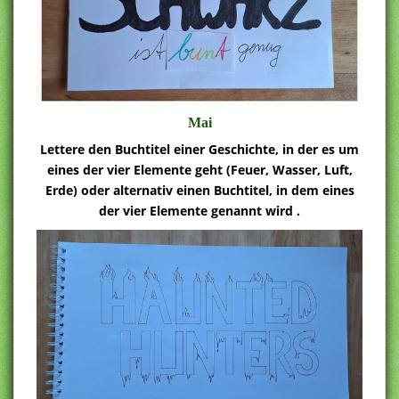
Mai
Lettere den Buchtitel einer Geschichte, in der es um
eines der vier Elemente geht (Feuer, Wasser, Luft,
Erde) oder alternativ einen Buchtitel, in dem eines
der vier Elemente genannt wird .