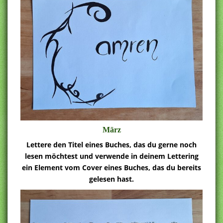
März
Lettere den Titel eines Buches, das du gerne noch
lesen möchtest und verwende in deinem Lettering
ein Element vom Cover eines Buches, das du bereits
gelesen hast.