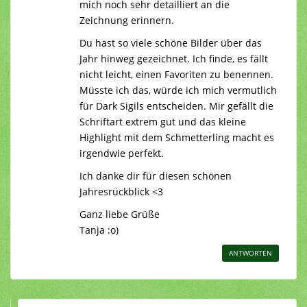
mich noch sehr detailliert an die
Zeichnung erinnern.
Du hast so viele schöne Bilder über das
Jahr hinweg gezeichnet. Ich finde, es fällt
nicht leicht, einen Favoriten zu benennen.
Müsste ich das, würde ich mich vermutlich
für Dark Sigils entscheiden. Mir gefällt die
Schriftart extrem gut und das kleine
Highlight mit dem Schmetterling macht es
irgendwie perfekt.
Ich danke dir für diesen schönen
Jahresrückblick <3
Ganz liebe Grüße
Tanja :o)
ANTWORTEN