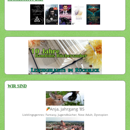
WIR SIND
Anja, Jahrgang ’85
Lieblingsgenres: Fantasy, Jugendbücher, New Adult, Dystopien