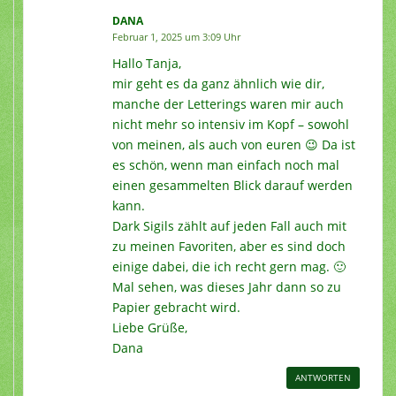
DANA
Februar 1, 2025 um 3:09 Uhr
Hallo Tanja,
mir geht es da ganz ähnlich wie dir,
manche der Letterings waren mir auch
nicht mehr so intensiv im Kopf – sowohl
von meinen, als auch von euren 😉 Da ist
es schön, wenn man einfach noch mal
einen gesammelten Blick darauf werden
kann.
Dark Sigils zählt auf jeden Fall auch mit
zu meinen Favoriten, aber es sind doch
einige dabei, die ich recht gern mag. 🙂
Mal sehen, was dieses Jahr dann so zu
Papier gebracht wird.
Liebe Grüße,
Dana
ANTWORTEN