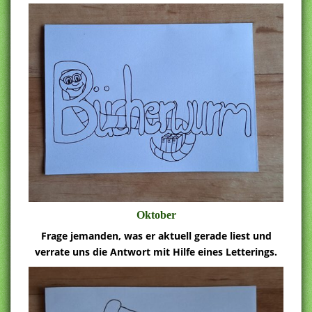
Oktober
Frage jemanden, was er aktuell gerade liest und
verrate uns die Antwort mit Hilfe eines Letterings.