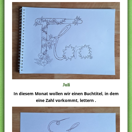
Juli
In diesem Monat wollen wir einen Buchtitel, in dem
eine Zahl vorkommt, lettern .