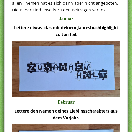
allen Themen hat es sich dann aber nicht angeboten.
Die Bilder sind jeweils zu den Beiträgen verlinkt.
Januar
Lettere etwas, das mit deinem Jahresbuchhighlight
zu tun hat
Februar
Lettere den Namen deines Lieblingscharakters aus
dem Vorjahr.