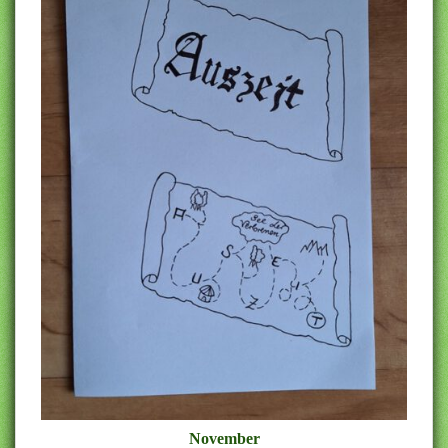
November