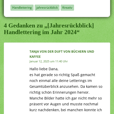
Handlettering
jahresrückblick
Kreativ
4 Gedanken zu „[Jahresrückblick]
Handlettering im Jahr 2024“
TANJA VON DER DUFT VON BÜCHERN UND
KAFFEE
Januar 12, 2025 um 11:40 Uhr
Hallo liebe Dana,
es hat gerade so richtig Spaß gemacht
noch einmal alle deine Letterings im
Gesamtüberblick anzusehen. Da kamen so
richtig schön Erinnerungen hervor.
Manche Bilder hatte ich gar nicht mehr so
präsent vor Augen und musste nochmal
kurz nachdenken, bei manchen konnte ich