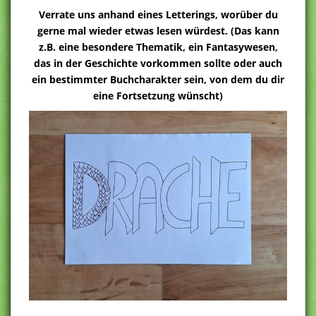
Verrate uns anhand eines Letterings, worüber du
gerne mal wieder etwas lesen würdest. (Das kann
z.B. eine besondere Thematik, ein Fantasywesen,
das in der Geschichte vorkommen sollte oder auch
ein bestimmter Buchcharakter sein, von dem du dir
eine Fortsetzung wünscht)