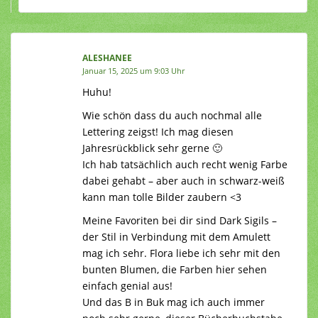
ALESHANEE
Januar 15, 2025 um 9:03 Uhr
Huhu!
Wie schön dass du auch nochmal alle
Lettering zeigst! Ich mag diesen
Jahresrückblick sehr gerne 🙂
Ich hab tatsächlich auch recht wenig Farbe
dabei gehabt – aber auch in schwarz-weiß
kann man tolle Bilder zaubern <3
Meine Favoriten bei dir sind Dark Sigils –
der Stil in Verbindung mit dem Amulett
mag ich sehr. Flora liebe ich sehr mit den
bunten Blumen, die Farben hier sehen
einfach genial aus!
Und das B in Buk mag ich auch immer