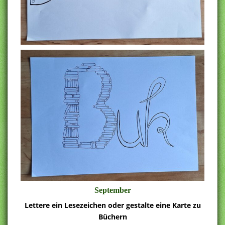
September
Lettere ein Lesezeichen oder gestalte eine Karte zu
Büchern