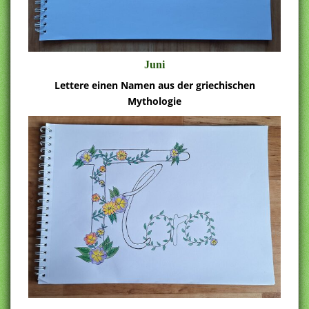
Juni
Lettere einen Namen aus der griechischen
Mythologie