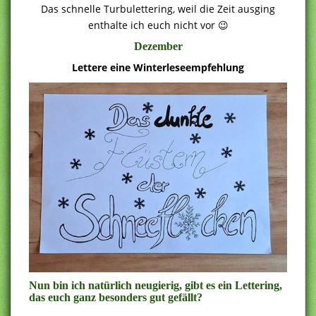
Das schnelle Turbulettering, weil die Zeit ausging
enthalte ich euch nicht vor 😉
Dezember
Lettere eine Winterleseempfehlung
Nun bin ich natürlich neugierig, gibt es ein Lettering,
das euch ganz besonders gut gefällt?