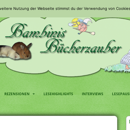
 weitere Nutzung der Webseite stimmst du der Verwendung von Cookies
REZENSIONEN
LESEHIGHLIGHTS
INTERVIEWS
LESEPAUS