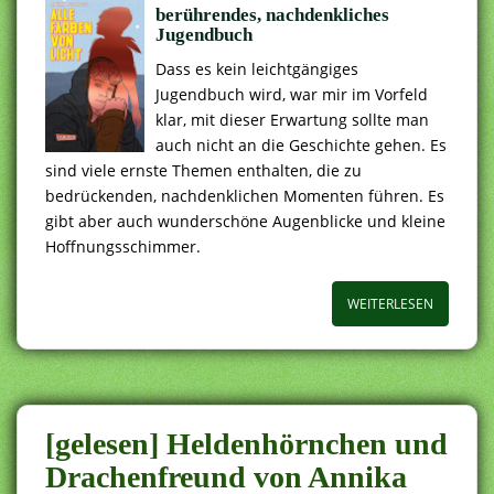
berührendes, nachdenkliches
Jugendbuch
Dass es kein leichtgängiges
Jugendbuch wird, war mir im Vorfeld
klar, mit dieser Erwartung sollte man
auch nicht an die Geschichte gehen. Es
sind viele ernste Themen enthalten, die zu
bedrückenden, nachdenklichen Momenten führen. Es
gibt aber auch wunderschöne Augenblicke und kleine
Hoffnungsschimmer.
WEITERLESEN
[gelesen] Heldenhörnchen und
Drachenfreund von Annika