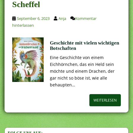
Scheffel
September 6, 2023
Anja
Kommentar
hinterlassen
Geschichte mit vielen wichtigen
Botschaften
Eine Geschichte von einem
Eichhörnchen, das ein Held sein
möchte und einem Drachen, der
gar nicht so böse ist, wie alle
behaupten…
WEITERLESEN