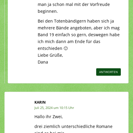
man ja schon mal mit der Vorfreude
beginnen.
Bei den Totenbändigern haben sich ja
mehrere Bände angeboten, aber ich mag
Band 19 einfach so gern, deswegen habe
ich mich dann am Ende für das
entschieden 🙂
Liebe Grüße,
Dana
ANTWORTEN
KARIN
Juli 25, 2024 um 10:15 Uhr
Hallo ihr Zwei,
drei ziemlich unterschiedliche Romane