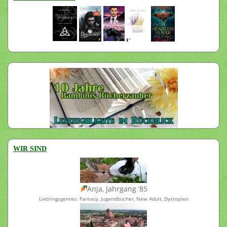
WIR SIND
Anja, Jahrgang ’85
Lieblingsgenres: Fantasy, Jugendbücher, New Adult, Dystopien