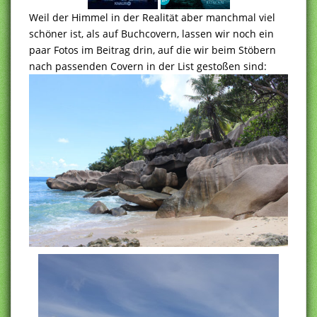
Weil der Himmel in der Realität aber manchmal viel
schöner ist, als auf Buchcovern, lassen wir noch ein
paar Fotos im Beitrag drin, auf die wir beim Stöbern
nach passenden Covern in der List gestoßen sind: