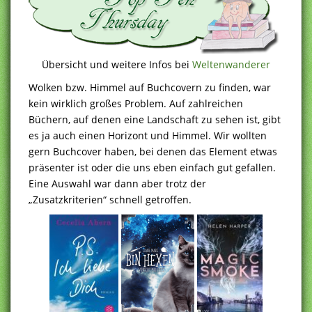
Übersicht und weitere Infos bei
Weltenwanderer
Wolken bzw. Himmel auf Buchcovern zu finden, war
kein wirklich großes Problem. Auf zahlreichen
Büchern, auf denen eine Landschaft zu sehen ist, gibt
es ja auch einen Horizont und Himmel. Wir wollten
gern Buchcover haben, bei denen das Element etwas
präsenter ist oder die uns eben einfach gut gefallen.
Eine Auswahl war dann aber trotz der
„Zusatzkriterien“ schnell getroffen.