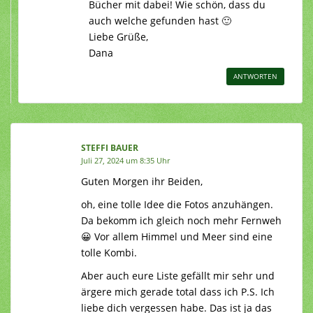
Bücher mit dabei! Wie schön, dass du
auch welche gefunden hast 🙂
Liebe Grüße,
Dana
ANTWORTEN
STEFFI BAUER
Juli 27, 2024 um 8:35 Uhr
Guten Morgen ihr Beiden,
oh, eine tolle Idee die Fotos anzuhängen.
Da bekomm ich gleich noch mehr Fernweh
😀 Vor allem Himmel und Meer sind eine
tolle Kombi.
Aber auch eure Liste gefällt mir sehr und
ärgere mich gerade total dass ich P.S. Ich
liebe dich vergessen habe. Das ist ja das