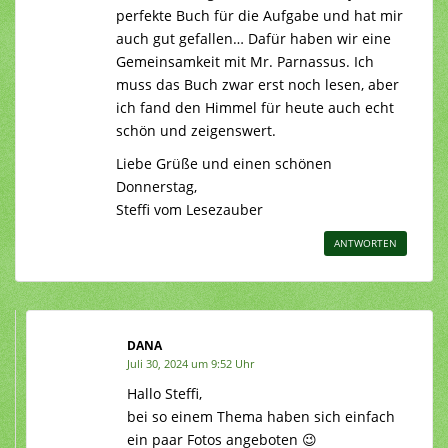
perfekte Buch für die Aufgabe und hat mir
auch gut gefallen… Dafür haben wir eine
Gemeinsamkeit mit Mr. Parnassus. Ich
muss das Buch zwar erst noch lesen, aber
ich fand den Himmel für heute auch echt
schön und zeigenswert.
Liebe Grüße und einen schönen
Donnerstag,
Steffi vom Lesezauber
ANTWORTEN
DANA
Juli 30, 2024 um 9:52 Uhr
Hallo Steffi,
bei so einem Thema haben sich einfach
ein paar Fotos angeboten 😉