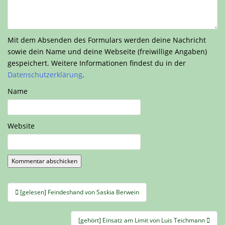
Mit dem Absenden des Formulars werden deine Nachricht
sowie dein Name und deine Webseite (freiwillige Angaben)
gespeichert. Weitere Informationen findest du in der
Datenschutzerklärung
.
Name
Website
Beitragsnavigation
[gelesen] Feindeshand von Saskia Berwein
[gehört] Einsatz am Limit von Luis Teichmann