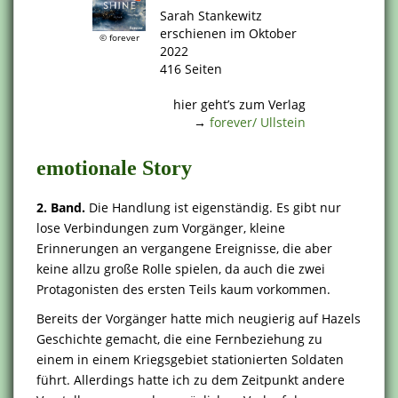
Sarah Stankewitz
erschienen im Oktober
© forever
2022
416 Seiten
.
hier geht’s zum Verlag
→
forever/ Ullstein
emotionale Story
2. Band.
Die Handlung ist eigenständig. Es gibt nur
lose Verbindungen zum Vorgänger, kleine
Erinnerungen an vergangene Ereignisse, die aber
keine allzu große Rolle spielen, da auch die zwei
Protagonisten des ersten Teils kaum vorkommen.
Bereits der Vorgänger hatte mich neugierig auf Hazels
Geschichte gemacht, die eine Fernbeziehung zu
einem in einem Kriegsgebiet stationierten Soldaten
führt. Allerdings hatte ich zu dem Zeitpunkt andere