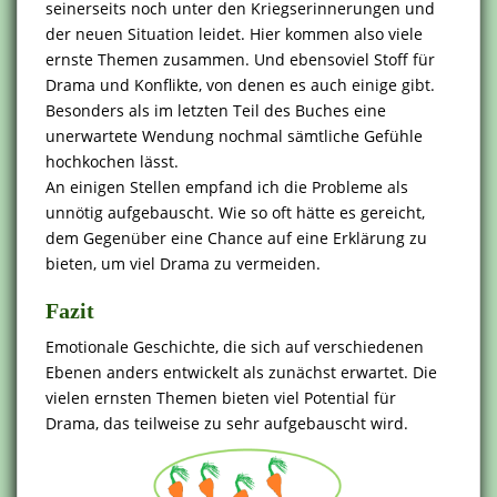
seinerseits noch unter den Kriegserinnerungen und
der neuen Situation leidet. Hier kommen also viele
ernste Themen zusammen. Und ebensoviel Stoff für
Drama und Konflikte, von denen es auch einige gibt.
Besonders als im letzten Teil des Buches eine
unerwartete Wendung nochmal sämtliche Gefühle
hochkochen lässt.
An einigen Stellen empfand ich die Probleme als
unnötig aufgebauscht. Wie so oft hätte es gereicht,
dem Gegenüber eine Chance auf eine Erklärung zu
bieten, um viel Drama zu vermeiden.
Fazit
Emotionale Geschichte, die sich auf verschiedenen
Ebenen anders entwickelt als zunächst erwartet. Die
vielen ernsten Themen bieten viel Potential für
Drama, das teilweise zu sehr aufgebauscht wird.