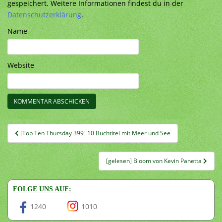
gespeichert. Weitere Informationen findest du in der
Datenschutzerklärung
.
Name
Website
Beitragsnavigation
[Top Ten Thursday 399] 10 Buchtitel mit Meer und See
[gelesen] Bloom von Kevin Panetta
FOLGE UNS AUF:
1240
1010