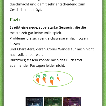
durchmacht und damit sehr entscheidend zum
Geschehen beiträgt.
Fazit
Es gibt eine neue, superstarke Gegnerin, die die
meiste Zeit gar keine Rolle spielt,
Probleme, die sich vergleichsweise einfach Lösen
lassen
und Charaktere, deren großer Wandel für mich nicht
nachvollziehbar war.
Durchweg fesseln konnte mich das Buch trotz
spannender Passagen leider nicht.