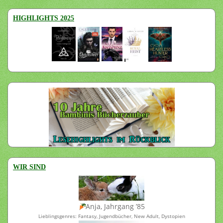
HIGHLIGHTS 2025
WIR SIND
Anja, Jahrgang ’85
Lieblingsgenres: Fantasy, Jugendbücher, New Adult, Dystopien