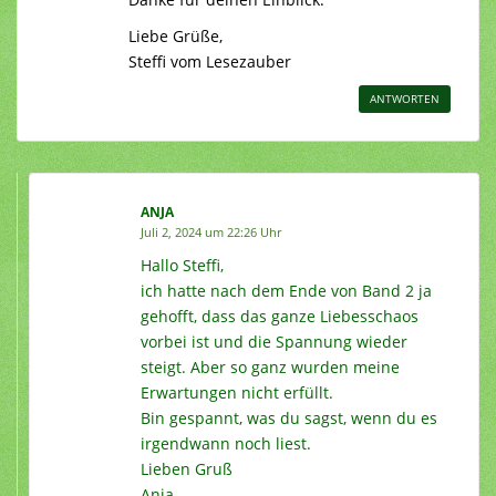
Liebe Grüße,
Steffi vom Lesezauber
ANTWORTEN
ANJA
Juli 2, 2024 um 22:26 Uhr
Hallo Steffi,
ich hatte nach dem Ende von Band 2 ja
gehofft, dass das ganze Liebesschaos
vorbei ist und die Spannung wieder
steigt. Aber so ganz wurden meine
Erwartungen nicht erfüllt.
Bin gespannt, was du sagst, wenn du es
irgendwann noch liest.
Lieben Gruß
Anja