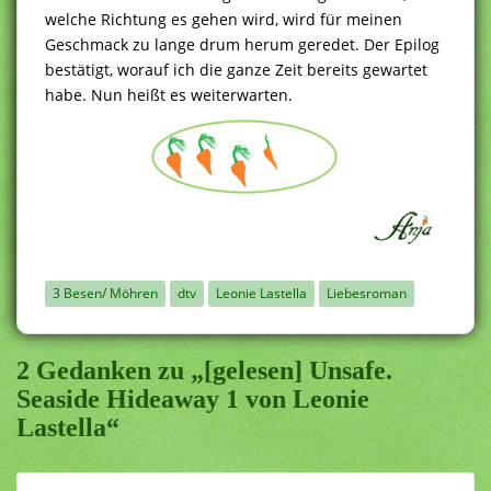
welche Richtung es gehen wird, wird für meinen
Geschmack zu lange drum herum geredet. Der Epilog
bestätigt, worauf ich die ganze Zeit bereits gewartet
habe. Nun heißt es weiterwarten.
3 Besen/ Möhren
dtv
Leonie Lastella
Liebesroman
2 Gedanken zu „[gelesen] Unsafe.
Seaside Hideaway 1 von Leonie
Lastella“