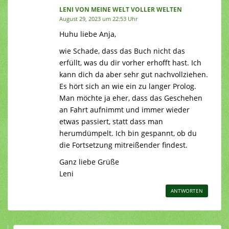
LENI VON MEINE WELT VOLLER WELTEN
August 29, 2023 um 22:53 Uhr
Huhu liebe Anja,
wie Schade, dass das Buch nicht das
erfüllt, was du dir vorher erhofft hast. Ich
kann dich da aber sehr gut nachvollziehen.
Es hört sich an wie ein zu langer Prolog.
Man möchte ja eher, dass das Geschehen
an Fahrt aufnimmt und immer wieder
etwas passiert, statt dass man
herumdümpelt. Ich bin gespannt, ob du
die Fortsetzung mitreißender findest.
Ganz liebe Grüße
Leni
ANTWORTEN