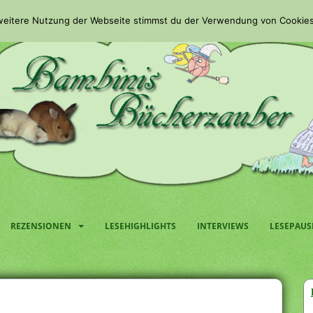
 weitere Nutzung der Webseite stimmst du der Verwendung von Cookies
REZENSIONEN
LESEHIGHLIGHTS
INTERVIEWS
LESEPAUS