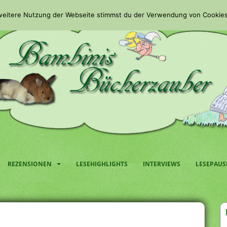
 weitere Nutzung der Webseite stimmst du der Verwendung von Cookies
REZENSIONEN
LESEHIGHLIGHTS
INTERVIEWS
LESEPAUS